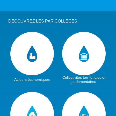
DÉCOUVREZ LES PAR COLLÈGES
Collectivités territoriales et
Acteurs économiques
parlementaires