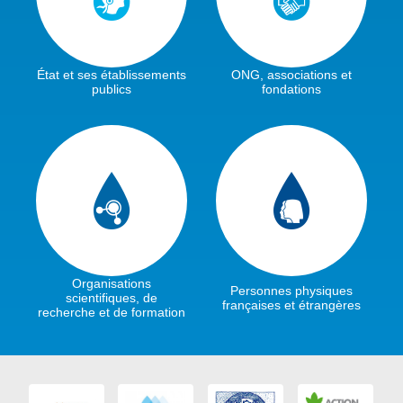
État et ses établissements
ONG, associations et
publics
fondations
Organisations
Personnes physiques
scientifiques, de
françaises et étrangères
recherche et de formation