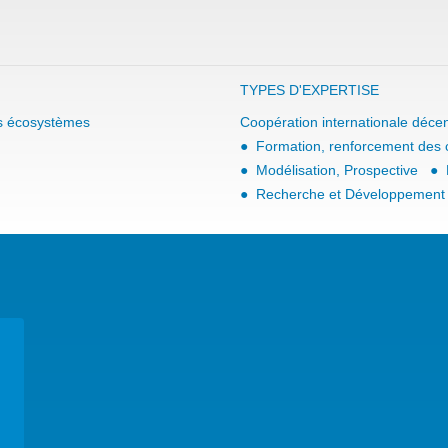
TYPES D'EXPERTISE
es écosystèmes
Coopération internationale décen
Formation, renforcement des 
Modélisation, Prospective
Recherche et Développement