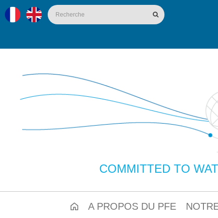
COMMITTED TO WAT
A PROPOS DU PFE
NOTRE