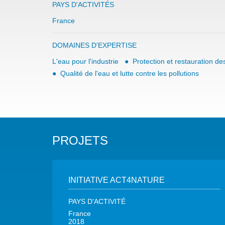
PAYS D'ACTIVITÉS
France
DOMAINES D'EXPERTISE
L'eau pour l'industrie
Protection et restauration d
Qualité de l'eau et lutte contre les pollutions
PROJETS
INITIATIVE ACT4NATURE
PAYS D'ACTIVITÉ
France
2018