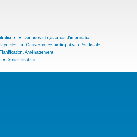
tralisée
Données et systèmes d’information
capacités
Gouvernance participative et/ou locale
Planification, Aménagement
Sensibilisation