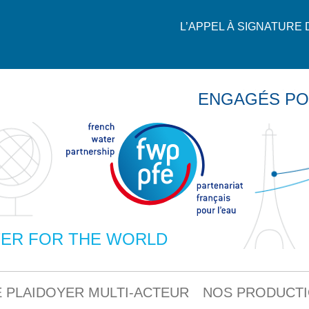
L’APPEL À SIGNATURE
ENGAGÉS PO
ER FOR THE WORLD
 PLAIDOYER MULTI-ACTEUR
NOS PRODUCT