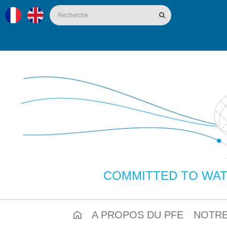
COMMITTED TO WAT
A PROPOS DU PFE
NOTRE