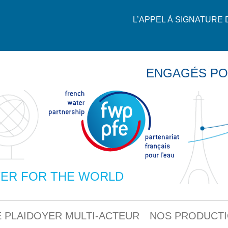
L’APPEL À SIGNATURE
ENGAGÉS PO
ER FOR THE WORLD
 PLAIDOYER MULTI-ACTEUR
NOS PRODUCT