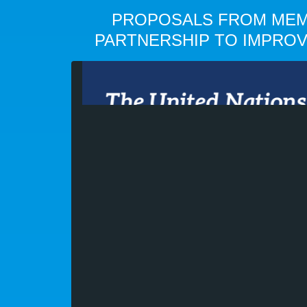
PROPOSALS FROM MEM
PARTNERSHIP TO IMPRO