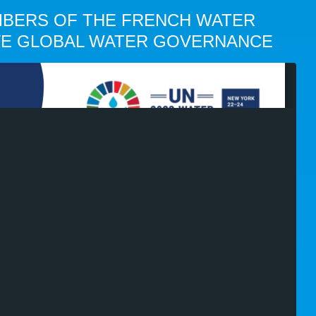
BERS OF THE FRENCH WATER
VE GLOBAL WATER GOVERNANCE