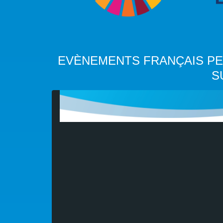
EVÈNEMENTS FRANÇAIS PE
S