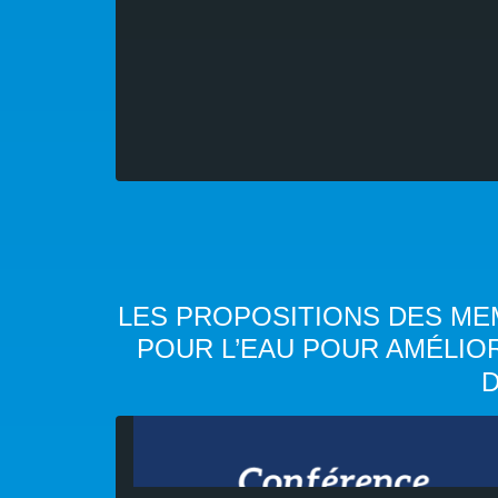
LES PROPOSITIONS DES ME
POUR L’EAU POUR AMÉLI
D