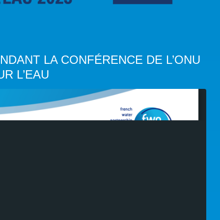
NDANT LA CONFÉRENCE DE L’ONU
UR L’EAU