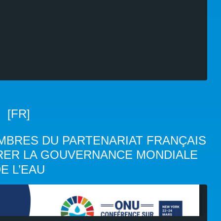
[FR]
MBRES DU PARTENARIAT FRANÇAIS
ORER LA GOUVERNANCE MONDIALE
E L’EAU