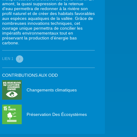
amont, la quasi suppression de la retenue
d'eau permettra de redonner à la rivière son
profil naturel et de créer des habitats favorables
aux espèces aquatiques de la vallée. Grâce de
nombreuses innovations techniques, cet
ouvrage unique permettra de concilier les
impératifs environnementaux tout en
préservant la production d’énergie bas
carbone.
LIEN 1
CONTRIBUTIONS AUX ODD
Changements climatiques
Préservation Des Écosystèmes