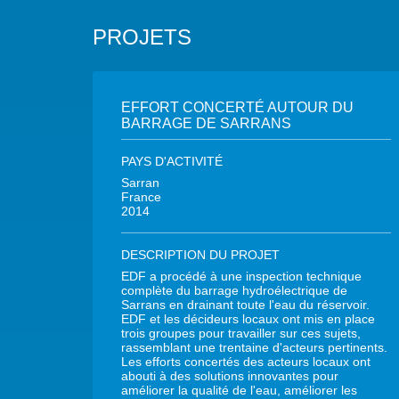
PROJETS
EFFORT CONCERTÉ AUTOUR DU
BARRAGE DE SARRANS
PAYS D'ACTIVITÉ
Sarran
France
2014
DESCRIPTION DU PROJET
EDF a procédé à une inspection technique
complète du barrage hydroélectrique de
Sarrans en drainant toute l'eau du réservoir.
EDF et les décideurs locaux ont mis en place
trois groupes pour travailler sur ces sujets,
rassemblant une trentaine d'acteurs pertinents.
Les efforts concertés des acteurs locaux ont
abouti à des solutions innovantes pour
améliorer la qualité de l'eau, améliorer les