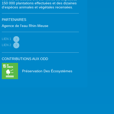
150 000 plantations effectuées et des dizaines
d’espèces animales et végétales recensées.
PARTENAIRES
Agence de l'eau Rhin-Meuse
LIEN 1
LIEN 2
CONTRIBUTIONS AUX ODD
Préservation Des Écosystèmes