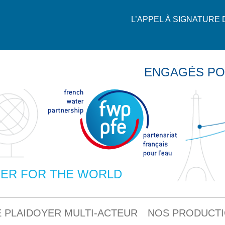
L’APPEL À SIGNATURE
ENGAGÉS PO
ER FOR THE WORLD
 PLAIDOYER MULTI-ACTEUR
NOS PRODUCT