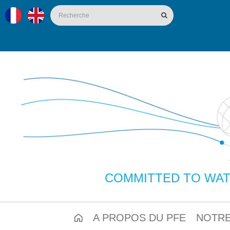
COMMITTED TO WAT
A PROPOS DU PFE
NOTRE