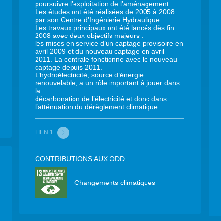
poursuivre l’exploitation de l’aménagement.
Les études ont été réalisées de 2005 à 2008
par son Centre d’Ingénierie Hydraulique.
Les travaux principaux ont été lancés dès fin
2008 avec deux objectifs majeurs :
les mises en service d’un captage provisoire en
avril 2009 et du nouveau captage en avril
2011. La centrale fonctionne avec le nouveau
captage depuis 2011.
L’hydroélectricité, source d’énergie
renouvelable, a un rôle important à jouer dans
la
décarbonation de l’électricité et donc dans
l’atténuation du dérèglement climatique.
LIEN 1
CONTRIBUTIONS AUX ODD
Changements climatiques