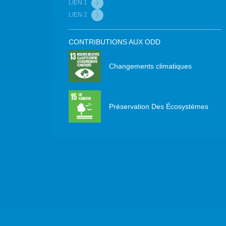
LIEN 1
LIEN 2
CONTRIBUTIONS AUX ODD
Changements climatiques
Préservation Des Écosystèmes