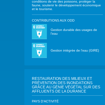
conditions de vie des poissons, protéger la
faune, soutenir le développement économique
et le tourisme.
CONTRIBUTIONS AUX ODD
Gestion durable des usages de
l’eau
Gestion intégrée de l’eau (GIRE)
RESTAURATION DES MILIEUX ET
PRÉVENTION DES INONDATIONS
GRÂCE AU GÉNIE VÉGÉTAL SUR DES
AFFLUENTS DE LA DURANCE
PAYS D'ACTIVITÉ