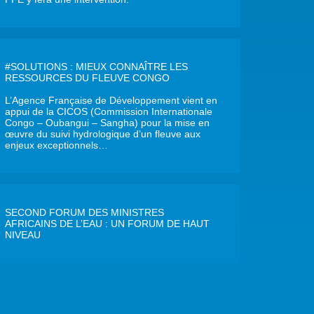
#SOLUTIONS : MIEUX CONNAÎTRE LES
RESSOURCES DU FLEUVE CONGO
L’Agence Française de Développement vient en
appui de la CICOS (Commission Internationale
Congo – Oubangui – Sangha) pour la mise en
œuvre du suivi hydrologique d’un fleuve aux
enjeux exceptionnels…
SECOND FORUM DES MINISTRES
AFRICAINS DE L’EAU : UN FORUM DE HAUT
NIVEAU