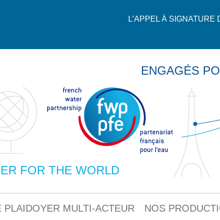
L’APPEL À SIGNATURE
ENGAGÉS PO
ER FOR THE WORLD
 PLAIDOYER MULTI-ACTEUR
NOS PRODUCT