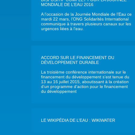
MONDIALE DE L’EAU 2016
A l’occasion de la Journée Mondiale de l’Eau ce
mardi 22 mars, l’ONG Solidarités International
communique à travers plusieurs canaux sur les
urgences liées à l’eau.
ACCORD SUR LE FINANCEMENT DU
DÉVELOPPEMENT DURABLE
La troisième conférence internationale sur le
financement du développement s’est tenue du
13 au 16 juillet 2015, aboutissant à la création
d’un programme d’action pour le financement
du développement
LE WIKIPÉDIA DE L’EAU : WIKIWATER