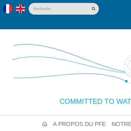
COMMITTED TO WAT
A PROPOS DU PFE
NOTRE