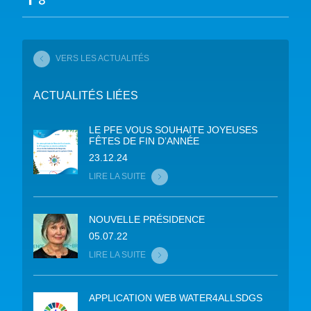
VERS LES ACTUALITÉS
ACTUALITÉS LIÉES
LE PFE VOUS SOUHAITE JOYEUSES
FÊTES DE FIN D’ANNÉE
23.12.24
LIRE LA SUITE
NOUVELLE PRÉSIDENCE
05.07.22
LIRE LA SUITE
APPLICATION WEB WATER4ALLSDGS