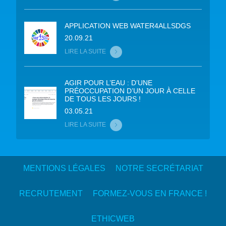
APPLICATION WEB WATER4ALLSDGS
20.09.21
LIRE LA SUITE
AGIR POUR L’EAU : D’UNE
PRÉOCCUPATION D’UN JOUR À CELLE
DE TOUS LES JOURS !
03.05.21
LIRE LA SUITE
MENTIONS LÉGALES
NOTRE SECRÉTARIAT
RECRUTEMENT
FORMEZ-VOUS EN FRANCE !
ETHICWEB