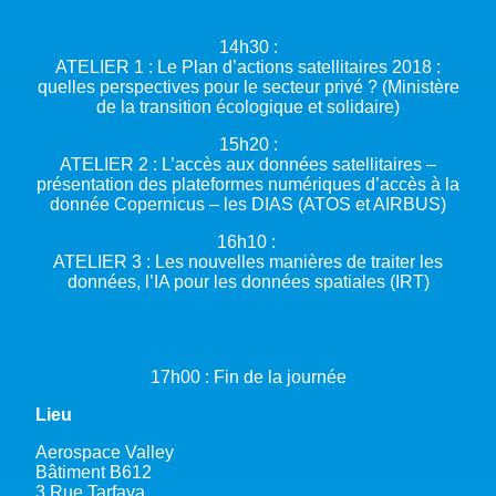
14h30 :
ATELIER 1 : Le Plan d’actions satellitaires 2018 :
quelles perspectives pour le secteur privé ? (Ministère
de la transition écologique et solidaire)
15h20 :
ATELIER 2 : L’accès aux données satellitaires –
présentation des plateformes numériques d’accès à la
donnée Copernicus – les DIAS (ATOS et AIRBUS)
16h10 :
ATELIER 3 : Les nouvelles manières de traiter les
données, l’IA pour les données spatiales (IRT)
17h00 : Fin de la journée
Lieu
Aerospace Valley
Bâtiment B612
3 Rue Tarfaya