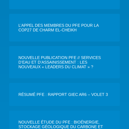
L’APPEL DES MEMBRES DU PFE POUR LA
COP27 DE CHARM EL-CHEIKH
NOUVELLE PUBLICATION PFE // SERVICES
D’EAU ET D’ASSAINISSEMENT : LES
NOUVEAUX « LEADERS DU CLIMAT » ?
RÉSUMÉ PFE : RAPPORT GIEC AR6 – VOLET 3
NOUVELLE ÉTUDE DU PFE : BIOÉNERGIE,
STOCKAGE GÉOLOGIQUE DU CARBONE ET