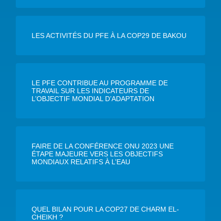
LES ACTIVITÉS DU PFE À LA COP29 DE BAKOU
LE PFE CONTRIBUE AU PROGRAMME DE
TRAVAIL SUR LES INDICATEURS DE
L’OBJECTIF MONDIAL D’ADAPTATION
FAIRE DE LA CONFÉRENCE ONU 2023 UNE
ÉTAPE MAJEURE VERS LES OBJECTIFS
MONDIAUX RELATIFS À L’EAU
QUEL BILAN POUR LA COP27 DE CHARM EL-
CHEIKH ?