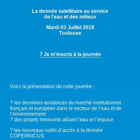
La donnée satellitaire au service
de l’eau et des milieux
Mardi 03 Juillet 2018
Toulouse
? Je m’inscris à la journée
Voici la présentation de cette journée :
? les dernières tendances du marché institutionnel
français et européen dans le secteur de l’eau et de
l’environnement
? des projets innovants alliant l’eau et l’espace
? les nouveaux outils d’accès à la donnée
COPERNICUS