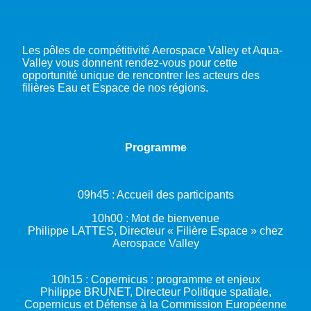
Les pôles de compétitivité Aerospace Valley et Aqua-
Valley vous donnent rendez-vous pour cette
opportunité unique de rencontrer les acteurs des
filières Eau et Espace de nos régions.
Programme
09h45 : Accueil des participants
10h00 : Mot de bienvenue
Philippe LATTES, Directeur « Filière Espace » chez
Aerospace Valley
10h15 : Copernicus : programme et enjeux
Philippe BRUNET, Directeur Politique spatiale,
Copernicus et Défense à la Commission Européenne