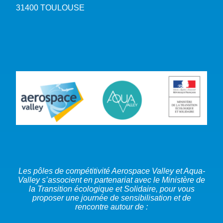
31400 TOULOUSE
Les pôles de compétitivité Aerospace Valley et Aqua-
Valley s’associent en partenariat avec le Ministère de
la Transition écologique et Solidaire, pour vous
proposer une journée de sensibilisation et de
rencontre autour de :