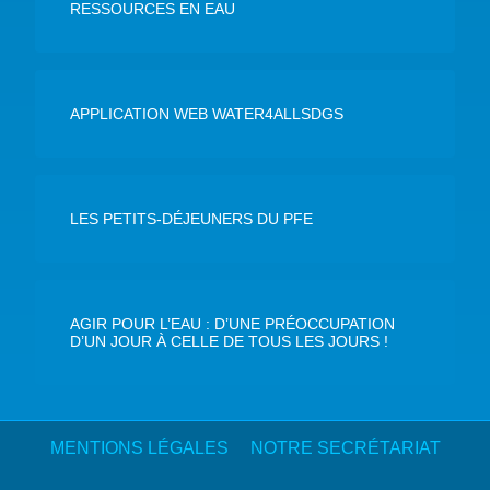
RESSOURCES EN EAU
APPLICATION WEB WATER4ALLSDGS
LES PETITS-DÉJEUNERS DU PFE
AGIR POUR L’EAU : D’UNE PRÉOCCUPATION
D’UN JOUR À CELLE DE TOUS LES JOURS !
MENTIONS LÉGALES
NOTRE SECRÉTARIAT