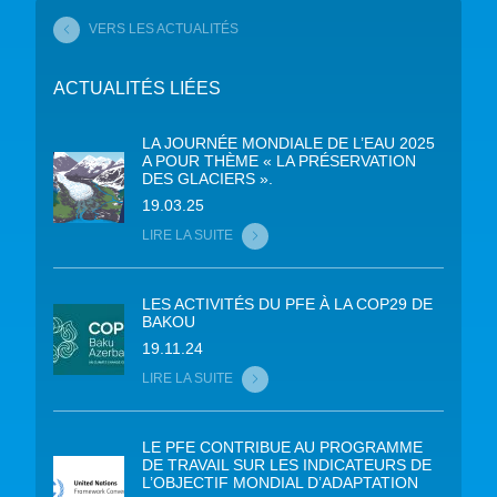
VERS LES ACTUALITÉS
ACTUALITÉS LIÉES
LA JOURNÉE MONDIALE DE L’EAU 2025
A POUR THÈME « LA PRÉSERVATION
DES GLACIERS ».
19.03.25
LIRE LA SUITE
LES ACTIVITÉS DU PFE À LA COP29 DE
BAKOU
19.11.24
LIRE LA SUITE
LE PFE CONTRIBUE AU PROGRAMME
DE TRAVAIL SUR LES INDICATEURS DE
L’OBJECTIF MONDIAL D’ADAPTATION