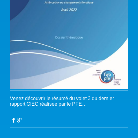
Venez découvrir le résumé du volet 3 du dernier
rapport GIEC réalisée par le PFE…