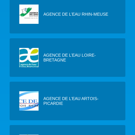
AGENCE DE L’EAU RHIN-MEUSE
AGENCE DE L’EAU LOIRE-
BRETAGNE
AGENCE DE L’EAU ARTOIS-
PICARDIE