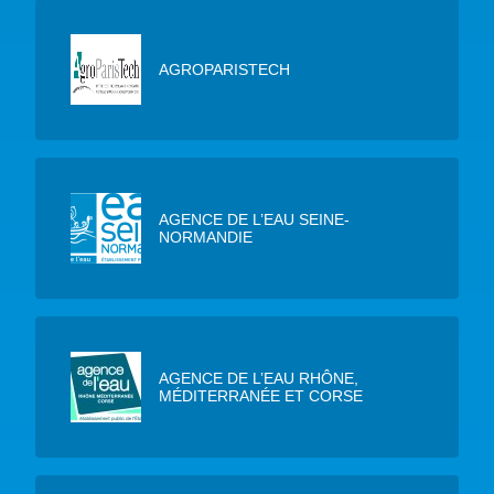
AGROPARISTECH
AGENCE DE L’EAU SEINE-
NORMANDIE
AGENCE DE L’EAU RHÔNE,
MÉDITERRANÉE ET CORSE