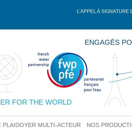
L’APPEL À SIGNATURE
ENGAGÉS PO
ER FOR THE WORLD
 PLAIDOYER MULTI-ACTEUR
NOS PRODUCT