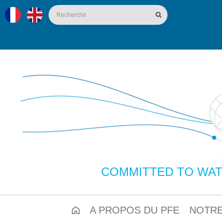
COMMITTED TO WAT
A PROPOS DU PFE
NOTRE