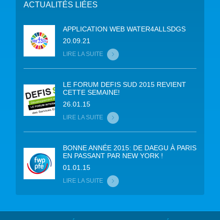
ACTUALITÉS LIÉES
APPLICATION WEB WATER4ALLSDGS
20.09.21
LIRE LA SUITE
LE FORUM DEFIS SUD 2015 REVIENT
CETTE SEMAINE!
26.01.15
LIRE LA SUITE
BONNE ANNÉE 2015: DE DAEGU À PARIS
EN PASSANT PAR NEW YORK !
01.01.15
LIRE LA SUITE