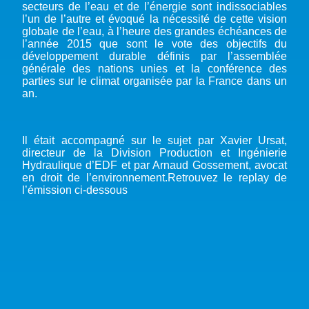
secteurs de l’eau et de l’énergie sont indissociables
l’un de l’autre et évoqué la nécessité de cette vision
globale de l’eau, à l’heure des grandes échéances de
l’année 2015 que sont le vote des objectifs du
développement durable définis par l’assemblée
générale des nations unies et la conférence des
parties sur le climat organisée par la France dans un
an.
Il était accompagné sur le sujet par Xavier Ursat,
directeur de la Division Production et Ingénierie
Hydraulique d’EDF et par Arnaud Gossement, avocat
en droit de l’environnement.Retrouvez le replay de
l’émission ci-dessous