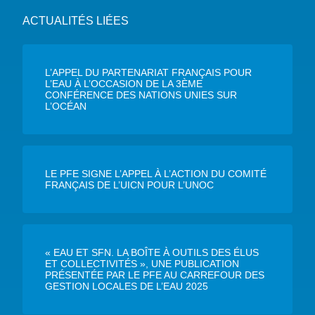
ACTUALITÉS LIÉES
L’APPEL DU PARTENARIAT FRANÇAIS POUR
L’EAU À L’OCCASION DE LA 3ÈME
CONFÉRENCE DES NATIONS UNIES SUR
L’OCÉAN
LE PFE SIGNE L’APPEL À L’ACTION DU COMITÉ
FRANÇAIS DE L’UICN POUR L’UNOC
« EAU ET SFN. LA BOÎTE À OUTILS DES ÉLUS
ET COLLECTIVITÉS », UNE PUBLICATION
PRÉSENTÉE PAR LE PFE AU CARREFOUR DES
GESTION LOCALES DE L’EAU 2025