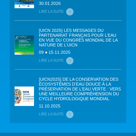
30.01.2026
LIRE LA SUITE
[UICN 2025] LES MESSAGES DU
PARTENARIAT FRANÇAIS POUR L’EAU
EN VUE DU CONGRÈS MONDIAL DE LA
NATURE DE L’UICN
09 ● 15.11.2025
LIRE LA SUITE
[UICN2025] DE LA CONSERVATION DES
ÉCOSYSTÈMES D’EAU DOUCE À LA
PRÉSERVATION DE L’EAU VERTE : VERS
UNE MEILLEURE COMPRÉHENSION DU
CYCLE HYDROLOGIQUE MONDIAL.
11.10.2025
LIRE LA SUITE