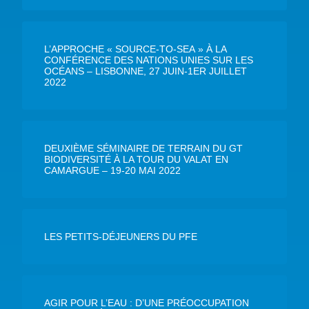
L’APPROCHE « SOURCE-TO-SEA » À LA
CONFÉRENCE DES NATIONS UNIES SUR LES
OCÉANS – LISBONNE, 27 JUIN-1ER JUILLET
2022
DEUXIÈME SÉMINAIRE DE TERRAIN DU GT
BIODIVERSITÉ À LA TOUR DU VALAT EN
CAMARGUE – 19-20 MAI 2022
LES PETITS-DÉJEUNERS DU PFE
AGIR POUR L’EAU : D’UNE PRÉOCCUPATION