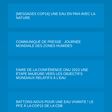
[MESSAGES COP16] UNE EAU EN PAIX AVEC LA
NATURE
COMMUNIQUÉ DE PRESSE : JOURNÉE
MONDIALE DES ZONES HUMIDES
FAIRE DE LA CONFÉRENCE ONU 2023 UNE
ÉTAPE MAJEURE VERS LES OBJECTIFS
MONDIAUX RELATIFS À L’EAU
BATTONS-NOUS POUR UNE EAU VIVANTE ! LE
PFE À LA COP15 DE LA CDB