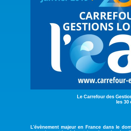
Le Carrefour des Gestion
les 30 
L’évènement majeur en France dans le dom