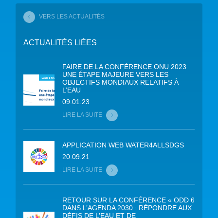
VERS LES ACTUALITÉS
ACTUALITÉS LIÉES
FAIRE DE LA CONFÉRENCE ONU 2023
UNE ÉTAPE MAJEURE VERS LES
OBJECTIFS MONDIAUX RELATIFS À
L’EAU
09.01.23
LIRE LA SUITE
APPLICATION WEB WATER4ALLSDGS
20.09.21
LIRE LA SUITE
RETOUR SUR LA CONFÉRENCE « ODD 6
DANS L’AGENDA 2030 : RÉPONDRE AUX
DÉFIS DE L’EAU ET DE