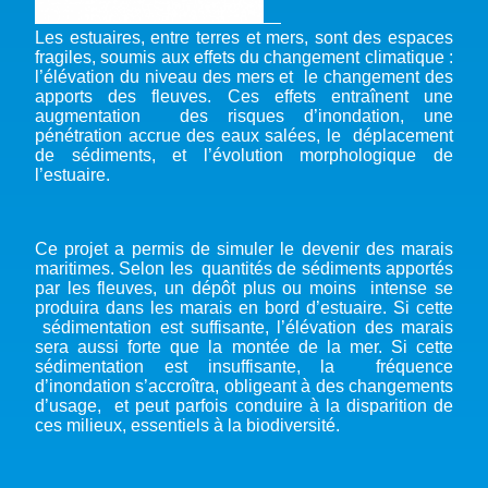
Les estuaires, entre terres et mers, sont des espaces
fragiles, soumis aux effets du changement climatique :
l’élévation du niveau des mers et le changement des
apports des fleuves. Ces effets entraînent une
augmentation des risques d’inondation, une
pénétration accrue des eaux salées, le déplacement
de sédiments, et l’évolution morphologique de
l’estuaire.
Ce projet a permis de simuler le devenir des marais
maritimes. Selon les quantités de sédiments apportés
par les fleuves, un dépôt plus ou moins intense se
produira dans les marais en bord d’estuaire. Si cette
sédimentation est suffisante, l’élévation des marais
sera aussi forte que la montée de la mer. Si cette
sédimentation est insuffisante, la fréquence
d’inondation s’accroîtra, obligeant à des changements
d’usage, et peut parfois conduire à la disparition de
ces milieux, essentiels à la biodiversité.