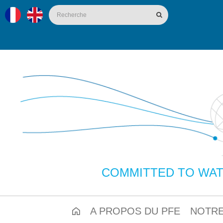
COMMITTED TO WAT
A PROPOS DU PFE
NOTRE