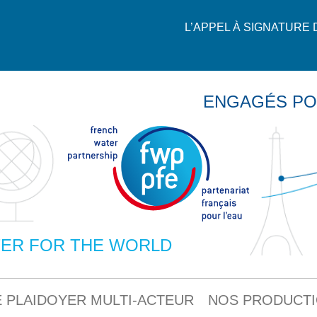
L’APPEL À SIGNATURE
ENGAGÉS PO
ER FOR THE WORLD
 PLAIDOYER MULTI-ACTEUR
NOS PRODUCT