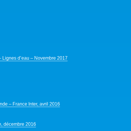
 – Lignes d’eau – Novembre 2017
nde – France Inter, avril 2016
une, décembre 2016