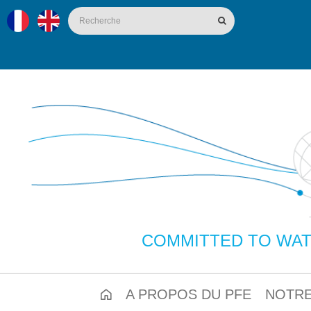
COMMITTED TO WAT
A PROPOS DU PFE
NOTRE