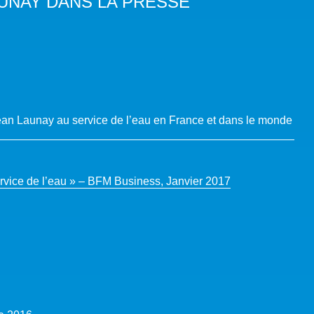
AUNAY DANS LA PRESSE
Jean Launay au service de l’eau en France et dans le monde
rvice de l’eau » – BFM Business, Janvier 2017