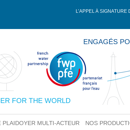
L’APPEL À SIGNATURE
ENGAGÉS PO
ER FOR THE WORLD
 PLAIDOYER MULTI-ACTEUR
NOS PRODUCT