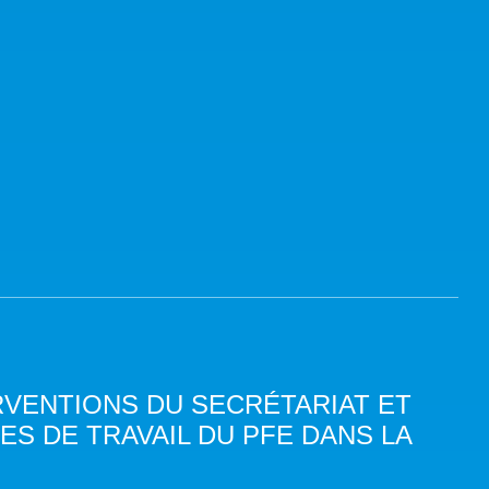
RVENTIONS DU SECRÉTARIAT ET
S DE TRAVAIL DU PFE DANS LA