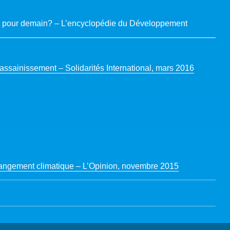
e pour demain? – L’encyclopédie du Développement
’assainissement – Solidarités International, mars 2016
hangement climatique – L’Opinion, novembre 2015