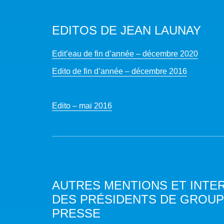
EDITOS DE JEAN LAUNAY
Edit’eau de fin d’année – décembre 2020
Edito de fin d’année – décembre 2016
Edito – mai 2016
AUTRES MENTIONS ET INTE
DES PRÉSIDENTS DE GROUPE
PRESSE