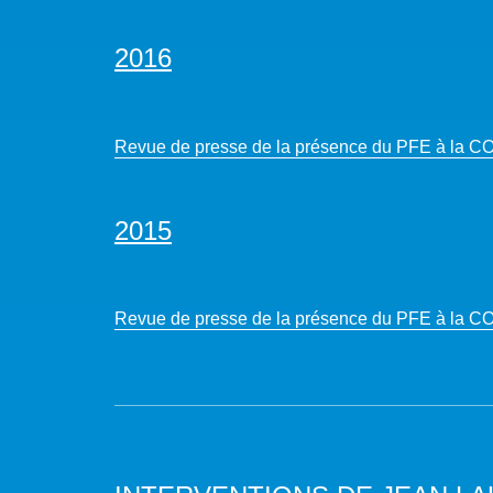
2016
Revue de presse de la présence du PFE à la C
2015
Revue de presse de la présence du PFE à la C