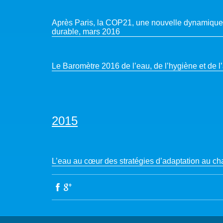
Après Paris, la COP21, une nouvelle dynamiqu
durable, mars 2016
Le Baromètre 2016 de l’eau, de l’hygiène et de l
2015
L’eau au cœur des stratégies d’adaptation au c