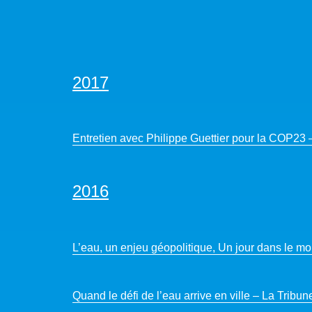
2017
Entretien avec Philippe Guettier pour la COP23
2016
L’eau, un enjeu géopolitique, Un jour dans le mo
Quand le défi de l’eau arrive en ville – La Trib