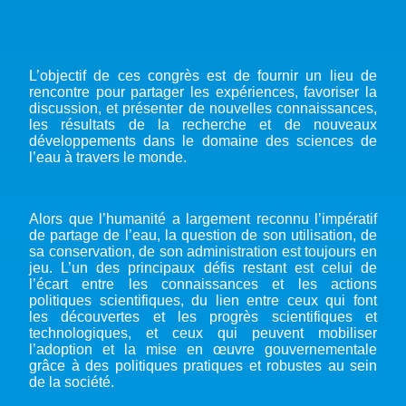
L’objectif de ces congrès est de fournir un lieu de
rencontre pour partager les expériences, favoriser la
discussion, et présenter de nouvelles connaissances,
les résultats de la recherche et de nouveaux
développements dans le domaine des sciences de
l’eau à travers le monde.
Alors que l’humanité a largement reconnu l’impératif
de partage de l’eau, la question de son utilisation, de
sa conservation, de son administration est toujours en
jeu. L’un des principaux défis restant est celui de
l’écart entre les connaissances et les actions
politiques scientifiques, du lien entre ceux qui font
les découvertes et les progrès scientifiques et
technologiques, et ceux qui peuvent mobiliser
l’adoption et la mise en œuvre gouvernementale
grâce à des politiques pratiques et robustes au sein
de la société.