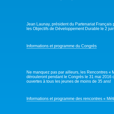
Jean Launay, président du Partenariat Français 
les Objectifs de Développement Durable le 2 ju
Informations et programme du Congrès
Ne manquez pas par ailleurs, les Rencontres « M
dérouleront pendant le Congrès le 31 mai 2016 
ouvertes à tous les jeunes de moins de 35 ans!
Informations et programme des rencontres « Méti