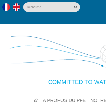
COMMITTED TO WAT
A PROPOS DU PFE
NOTRE