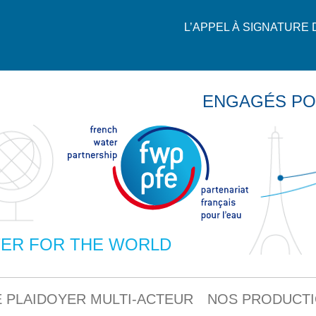
L’APPEL À SIGNATURE
ENGAGÉS PO
ER FOR THE WORLD
 PLAIDOYER MULTI-ACTEUR
NOS PRODUCT