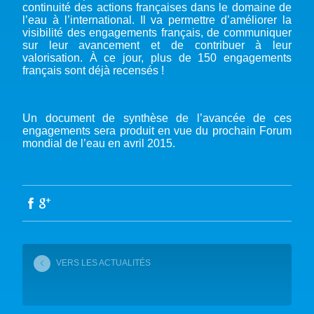
continuité des actions françaises dans le domaine de
l’eau à l’international. Il va permettre d’améliorer la
visibilité des engagements français, de communiquer
sur leur avancement et de contribuer à leur
valorisation. À ce jour, plus de 150 engagements
français sont déjà recensés !
Un document de synthèse de l’avancée de ces
engagements sera produit en vue du prochain Forum
mondial de l’eau en avril 2015.
VERS LES ACTUALITÉS