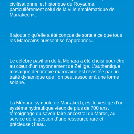
civilisationnel et historique du Royaume,
particulièrement celui de la ville emblématique de
Marrakech».
Il ajoute « qu’elle a été conçue de sorte à ce que tous
les Marocains puissent se l’approprier».
Le célèbre pavillon de la Menara a été choisi pour être
au cœur d’un rayonnement de Zellige. L’authentique
mosaïque décorative marocaine est revisitée par un
traité dynamique que l’on peut associer à une forme
solaire.
La Ménara, symbole de Marrakech, est le vestige d’un
système hydraulique vieux de plus de 700 ans,
témoignage du savoir-faire ancestral du Maroc, au
service de la gestion d’une ressource rare et
précieuse : l’eau.