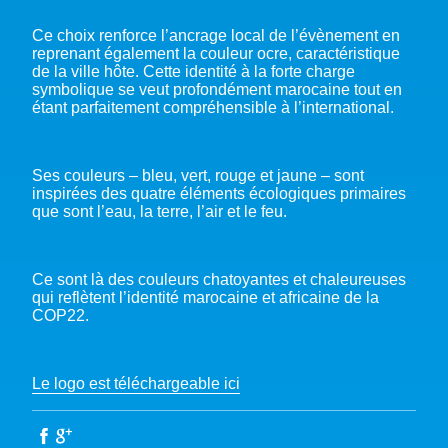
Ce choix renforce l’ancrage local de l’évènement en
reprenant également la couleur ocre, caractéristique
de la ville hôte. Cette identité à la forte charge
symbolique se veut profondément marocaine tout en
étant parfaitement compréhensible à l’international.
Ses couleurs – bleu, vert, rouge et jaune – sont
inspirées des quatre éléments écologiques primaires
que sont l’eau, la terre, l’air et le feu.
Ce sont là des couleurs chatoyantes et chaleureuses
qui reflètent l’identité marocaine et africaine de la
COP22.
Le logo est téléchargeable ici