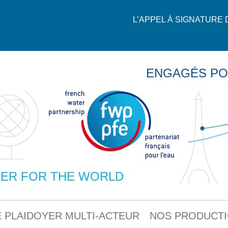
L’APPEL À SIGNATURE
ENGAGÉS PO
ER FOR THE WORLD
 PLAIDOYER MULTI-ACTEUR
NOS PRODUCT