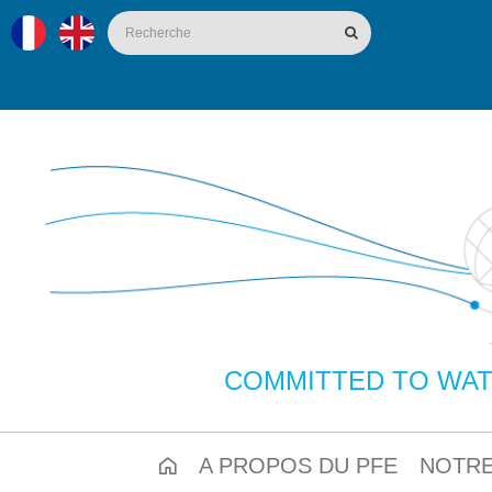
COMMITTED TO WAT
A PROPOS DU PFE
NOTRE