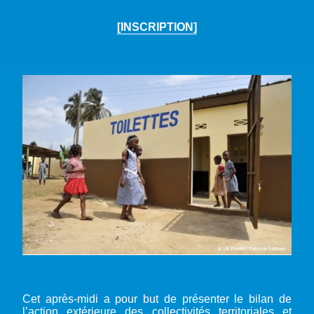
[INSCRIPTION]
Cet après-midi a pour but de présenter le bilan de
l’action extérieure des collectivités territoriales et