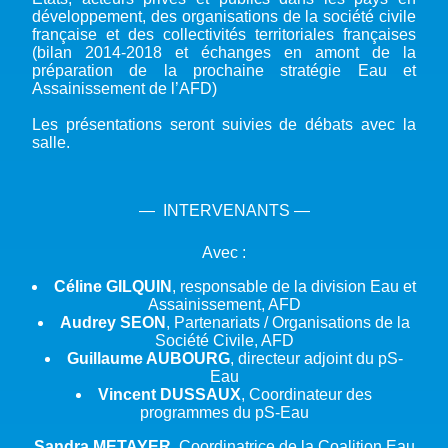
développement, des organisations de la société civile
française et des collectivités territoriales françaises
(bilan 2014-2018 et échanges en amont de la
préparation de la prochaine stratégie Eau et
Assainissement de l’AFD)
Les présentations seront suivies de débats avec la
salle.
— INTERVENANTS —
Avec :
Céline GILQUIN
, responsable de la division Eau et
Assainissement, AFD
Audrey SEON
, Partenariats / Organisations de la
Société Civile, AFD
Guillaume AUBOURG
, directeur adjoint du pS-
Eau
Vincent DUSSAUX
, Coordinateur des
programmes du pS-Eau
Sandra METAYER
, Coordinatrice de la Coalition Eau