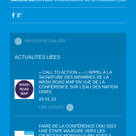
VERS LES ACTUALITÉS
ACTUALITÉS LIÉES
« CALL TO ACTION » – L’APPEL À LA
SIGNATURE DES MEMBRES DE LA
WASH ROAD MAP EN VUE DE LA
CONFÉRENCE SUR L’EAU DES NATION
UNIES
24.01.23
LIRE LA SUITE
FAIRE DE LA CONFÉRENCE ONU 2023
UNE ÉTAPE MAJEURE VERS LES
OBJECTIFS MONDIAUX RELATIFS À