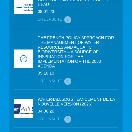
L’EAU
09.01.23
LIRE LA SUITE
THE FRENCH POLICY APPROACH FOR
THE MANAGEMENT OF WATER
RESOURCES AND AQUATIC
BIODIVERSITY – A SOURCE OF
INSPIRATION FOR THE
IMPLEMENTATION OF THE 2030
AGENDA
09.10.19
LIRE LA SUITE
WATER4ALLSDGS : LANCEMENT DE LA
NOUVELLE VERSION (2026)
04.06.26
LIRE LA SUITE