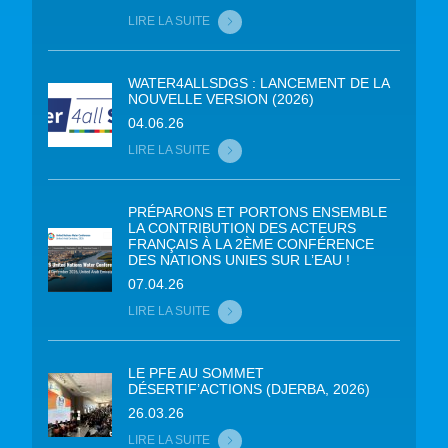
LIRE LA SUITE
WATER4ALLSDGS : LANCEMENT DE LA
NOUVELLE VERSION (2026)
04.06.26
LIRE LA SUITE
PRÉPARONS ET PORTONS ENSEMBLE
LA CONTRIBUTION DES ACTEURS
FRANÇAIS À LA 2ÈME CONFÉRENCE
DES NATIONS UNIES SUR L’EAU !
07.04.26
LIRE LA SUITE
LE PFE AU SOMMET
DÉSERTIF’ACTIONS (DJERBA, 2026)
26.03.26
LIRE LA SUITE