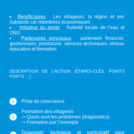
Bénéficiaires
Les villageois, la région et ses
habitants car retombées économiques
Initiateur du projet
Autorité locale de l’eau et
ONG
Partenaires principaux
partenaire financier,
gestionnaire, prestataire, services techniques, réseau
éducation et formation
DESCRIPTION DE L’ACTION (ÉTAPES-CLÉS, POINTS
FORTS …)
Prise de conscience
Formation des villageois
-> Quels sont les problèmes (diagnostics)
-> Formation par l’exemple
Diagnostic technique et participatif pour