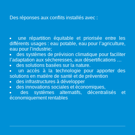
Des réponses aux conflits installés avec :
une répartition équitable et priorisée entre les
différents usages : eau potable, eau pour l’agriculture,
eau pour l’industrie;
des systèmes de prévision climatique pour faciliter
l’adaptation aux sécheresses, aux désertifications …
des solutions basées sur la nature.
un accès à la technologie pour apporter des
solutions en matière de santé et de prévention
des infrastructures à développer
des innovations sociales et économiques,
des systèmes alternatifs, décentralisés et
économiquement rentables