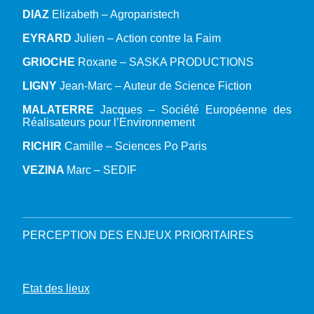
DIAZ
Elizabeth – Agroparistech
EYRARD
Julien – Action contre la Faim
GRIOCHE
Roxane – SASKA PRODUCTIONS
LIGNY
Jean-Marc – Auteur de Science Fiction
MALATERRE
Jacques – Société Européenne des
Réalisateurs pour l’Environnement
RICHIR
Camille – Sciences Po Paris
VEZINA
Marc – SEDIF
PERCEPTION DES ENJEUX PRIORITAIRES
Etat des lieux