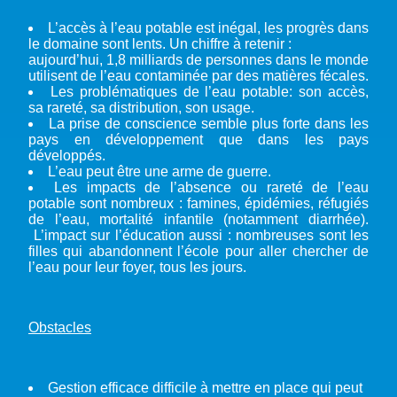
L’accès à l’eau potable est inégal, les progrès dans
le domaine sont lents. Un chiffre à retenir :
aujourd’hui, 1,8 milliards de personnes dans le monde
utilisent de l’eau contaminée par des matières fécales.
Les problématiques de l’eau potable: son accès,
sa rareté, sa distribution, son usage.
La prise de conscience semble plus forte dans les
pays en développement que dans les pays
développés.
L’eau peut être une arme de guerre.
Les impacts de l’absence ou rareté de l’eau
potable sont nombreux : famines, épidémies, réfugiés
de l’eau, mortalité infantile (notamment diarrhée).
L’impact sur l’éducation aussi : nombreuses sont les
filles qui abandonnent l’école pour aller chercher de
l’eau pour leur foyer, tous les jours.
Obstacles
Gestion efficace difficile à mettre en place qui peut