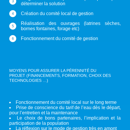
déterminer la solution
Création du comité local de gestion
Réalisation des ouvrages (latrines sèches,
bornes fontaines, forage etc)
Fonctionnement du comité de gestion
MOYENS POUR ASSURER LA PÉRENNITÉ DU
PROJET (FINANCEMENTS, FORMATION, CHOIX DES
TECHNOLOGIES …)
Fonctionnement du comité local sur le long terme
Prise de conscience du tarif de l’eau dès le départ,
pour l’entretien et la maintenance
Le choix de bons partenaires, l’implication et la
participation de la population
La réflexion sur le mode de gestion très en amont