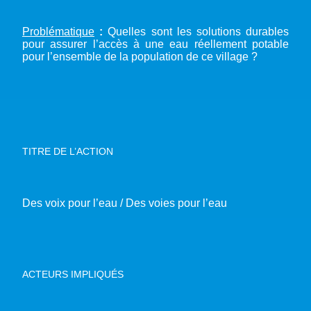
Problématique
:
Quelles sont les solutions durables
pour assurer l’accès à une eau réellement potable
pour l’ensemble de la population de ce village ?
TITRE DE L’ACTION
Des voix pour l’eau / Des voies pour l’eau
ACTEURS IMPLIQUÉS