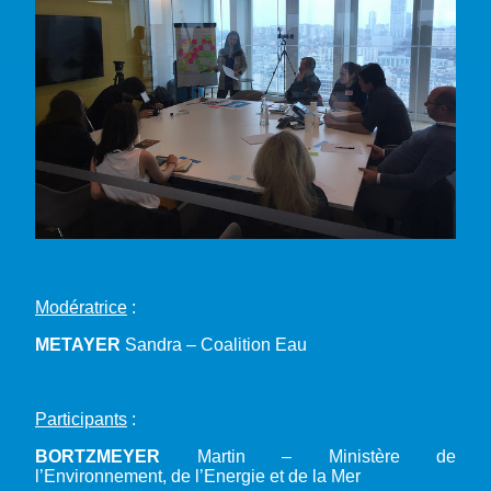
Modératrice
:
METAYER
Sandra – Coalition Eau
Participants
:
BORTZMEYER
Martin – Ministère de
l’Environnement, de l’Energie et de la Mer