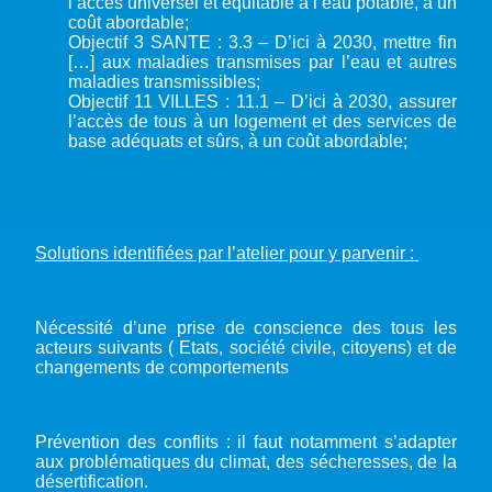
l’accès universel et équitable à l’eau potable, à un
coût abordable;
Objectif 3 SANTE : 3.3 – D’ici à 2030, mettre fin
[…] aux maladies transmises par l’eau et autres
maladies transmissibles;
Objectif 11 VILLES : 11.1 – D’ici à 2030, assurer
l’accès de tous à un logement et des services de
base adéquats et sûrs, à un coût abordable;
Solutions identifiées par l’atelier pour y parvenir :
Nécessité d’une prise de conscience des tous les
acteurs suivants ( Etats, société civile, citoyens) et de
changements de comportements
Prévention des conflits : il faut notamment s’adapter
aux problématiques du climat, des sécheresses, de la
désertification.