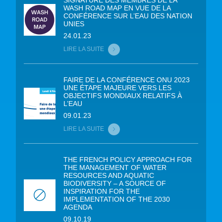
WASH ROAD MAP EN VUE DE LA
CONFÉRENCE SUR L’EAU DES NATION
UNIES
24.01.23
LIRE LA SUITE
FAIRE DE LA CONFÉRENCE ONU 2023
UNE ÉTAPE MAJEURE VERS LES
OBJECTIFS MONDIAUX RELATIFS À
L’EAU
09.01.23
LIRE LA SUITE
THE FRENCH POLICY APPROACH FOR
THE MANAGEMENT OF WATER
RESOURCES AND AQUATIC
BIODIVERSITY – A SOURCE OF
INSPIRATION FOR THE
IMPLEMENTATION OF THE 2030
AGENDA
09.10.19