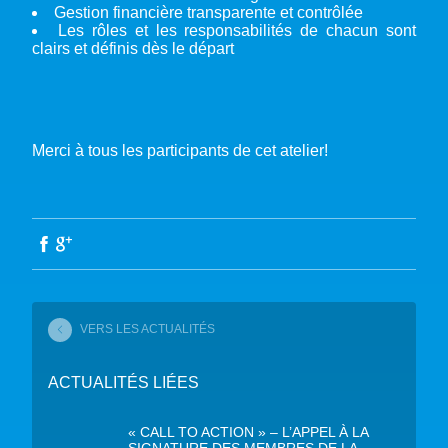
Gestion financière transparente et contrôlée
Les rôles et les responsabilités de chacun sont
clairs et définis dès le départ
Merci à tous les participants de cet atelier!
VERS LES ACTUALITÉS
ACTUALITÉS LIÉES
« CALL TO ACTION » – L’APPEL À LA
SIGNATURE DES MEMBRES DE LA