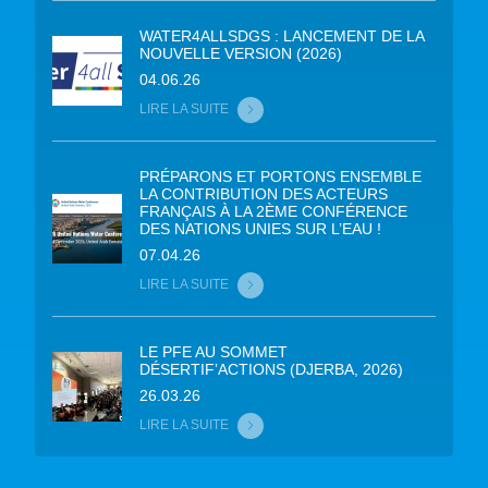
WATER4ALLSDGS : LANCEMENT DE LA
NOUVELLE VERSION (2026)
04.06.26
LIRE LA SUITE
PRÉPARONS ET PORTONS ENSEMBLE
LA CONTRIBUTION DES ACTEURS
FRANÇAIS À LA 2ÈME CONFÉRENCE
DES NATIONS UNIES SUR L’EAU !
07.04.26
LIRE LA SUITE
LE PFE AU SOMMET
DÉSERTIF’ACTIONS (DJERBA, 2026)
26.03.26
LIRE LA SUITE