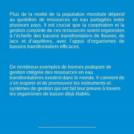
Plus de la moitié de la population mondiale dépend
au quotidien de ressources en eau partagées entre
plusieurs pays. Il est crucial que la coopération et la
gestion conjointe de ces ressources soient organisées
à l’échelle des bassins transfrontaliers de fleuves, de
lacs et d’aquifères, avec l’appui d’organismes de
bassins transfrontaliers efficaces.
De nombreux exemples de bonnes pratiques de
gestion intégrée des ressources en eau
transfrontalières existent dans le monde. Il convient de
s’en inspirer et de promouvoir les instruments et
systèmes de gestion qui ont fait leur preuve à travers
les organismes de bassin déjà établis.
Voir le flyer de l’événement