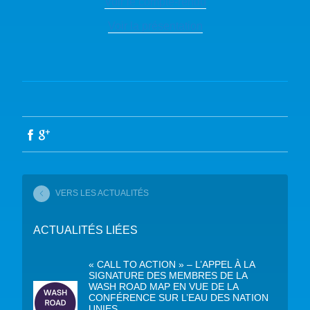
Voir le compte-rendu
Voir la présentation
VERS LES ACTUALITÉS
ACTUALITÉS LIÉES
« CALL TO ACTION » – L’APPEL À LA
SIGNATURE DES MEMBRES DE LA
WASH ROAD MAP EN VUE DE LA
CONFÉRENCE SUR L’EAU DES NATION
UNIES