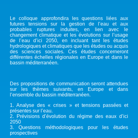
Le colloque approfondira les questions liées aux
futures tensions sur la gestion de l’eau et aux
probables ruptures induites, en lien avec le
changement climatique et les évolutions sur l’usage
de l’eau d’ici 2050, en incluant tant les études
hydrologiques et climatiques que les études ou acquis
des sciences sociales. Ces études concerneront
différentes échelles régionales en Europe et dans le
bassin méditerranéen.
Des propositions de communication seront attendues
sur les thèmes suivants, en Europe et dans
l’ensemble du bassin méditerranéen.
1. Analyse des « crises » et tensions passées et
présentes sur l’eau.
2. Prévisions d’évolution du régime des eaux d’ici
2050
3. Questions méthodologiques pour les études
prospectives