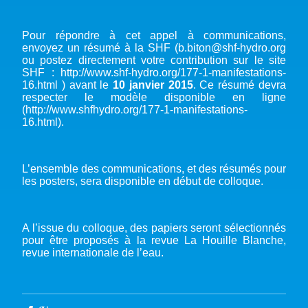
Pour répondre à cet appel à communications,
envoyez un résumé à la SHF (
b.biton@shf-hydro.org
ou postez directement votre contribution sur le site
SHF : http://www.shf-hydro.org/177-1-manifestations-
16.html ) avant le
10 janvier 2015
. Ce résumé devra
respecter le modèle disponible en ligne
(http://www.shfhydro.org/177-1-manifestations-
16.html).
L’ensemble des communications, et des résumés pour
les posters, sera disponible en début de colloque.
A l’issue du colloque, des papiers seront sélectionnés
pour être proposés à la revue La Houille Blanche,
revue internationale de l’eau.