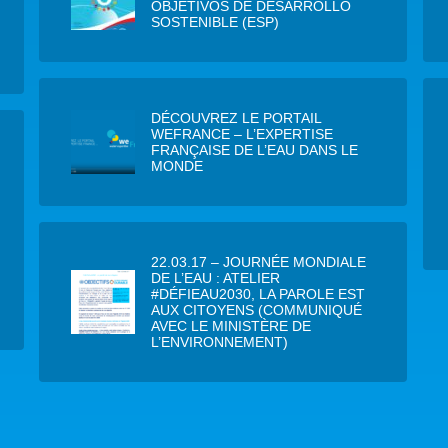
OBJETIVOS DE DESARROLLO
SOSTENIBLE (ESP)
DÉCOUVREZ LE PORTAIL
WEFRANCE – L’EXPERTISE
FRANÇAISE DE L’EAU DANS LE
MONDE
22.03.17 – JOURNÉE MONDIALE
DE L’EAU : ATELIER
#DÉFIEAU2030, LA PAROLE EST
AUX CITOYENS (COMMUNIQUÉ
AVEC LE MINISTÈRE DE
L’ENVIRONNEMENT)