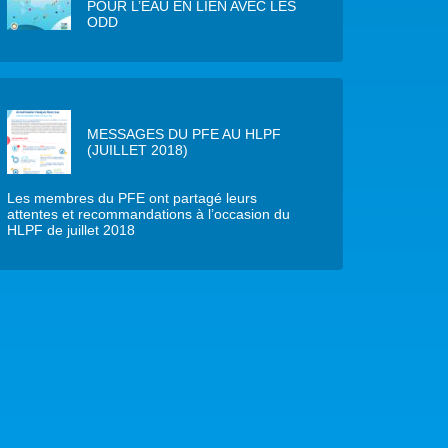
POUR L’EAU EN LIEN AVEC LES
ODD
MESSAGES DU PFE AU HLPF
(JUILLET 2018)
Les membres du PFE ont partagé leurs
attentes et recommandations à l’occasion du
HLPF de juillet 2018