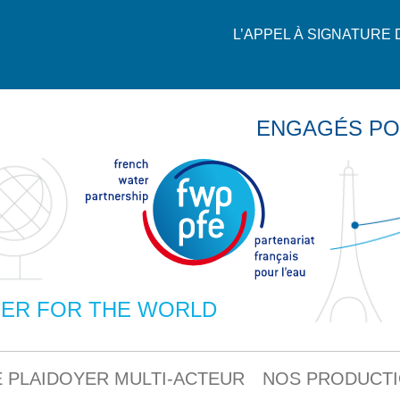
L’APPEL À SIGNATURE
ENGAGÉS PO
ER FOR THE WORLD
 PLAIDOYER MULTI-ACTEUR
NOS PRODUCT