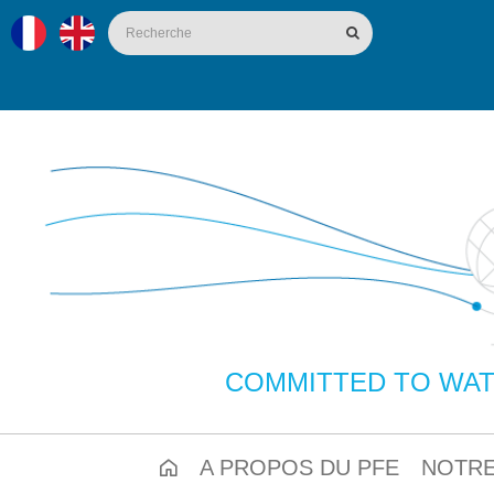
COMMITTED TO WAT
A PROPOS DU PFE
NOTRE