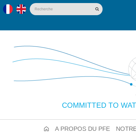
COMMITTED TO WAT
A PROPOS DU PFE
NOTRE