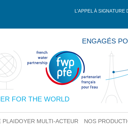
L’APPEL À SIGNATURE
ENGAGÉS PO
ER FOR THE WORLD
 PLAIDOYER MULTI-ACTEUR
NOS PRODUCT