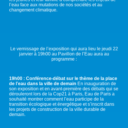
l’eau face aux mutations de nos sociétés et au
changement climatique.
Le vernissage de l’exposition qui aura lieu le jeudi 22
janvier à 19h00 au Pavillon de l’Eau aura au
programme :
19h00 : Conférence-débat sur le thème de la place
de l’eau dans la ville de demain
En inauguration de
son exposition et en avant-première des débats qui se
dérouleront lors de la Cop21 à Paris, Eau de Paris a
souhaité montrer comment l’eau participe de la
transition écologique et énergétique et s’inscrit dans
les projets de construction de la ville durable de
demain.