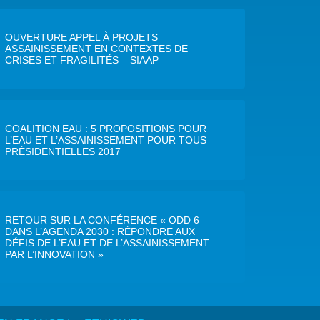
OUVERTURE APPEL À PROJETS
ASSAINISSEMENT EN CONTEXTES DE
CRISES ET FRAGILITÉS – SIAAP
COALITION EAU : 5 PROPOSITIONS POUR
L’EAU ET L’ASSAINISSEMENT POUR TOUS –
PRÉSIDENTIELLES 2017
RETOUR SUR LA CONFÉRENCE « ODD 6
DANS L’AGENDA 2030 : RÉPONDRE AUX
DÉFIS DE L’EAU ET DE L’ASSAINISSEMENT
PAR L’INNOVATION »