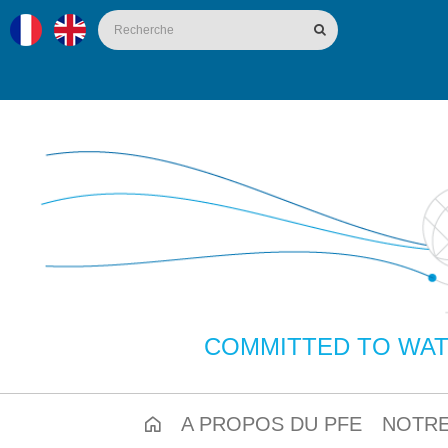
COMMITTED TO WAT
A PROPOS DU PFE
NOTRE