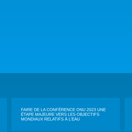
FAIRE DE LA CONFÉRENCE ONU 2023 UNE
ÉTAPE MAJEURE VERS LES OBJECTIFS
MONDIAUX RELATIFS À L’EAU