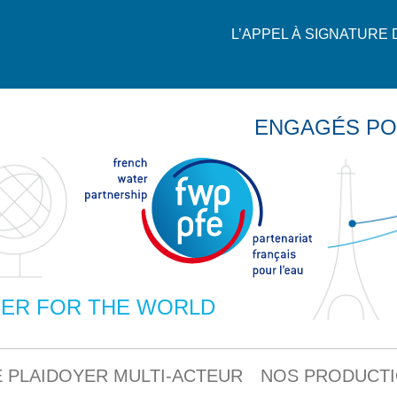
L’APPEL À SIGNATURE
ENGAGÉS PO
ER FOR THE WORLD
 PLAIDOYER MULTI-ACTEUR
NOS PRODUCT