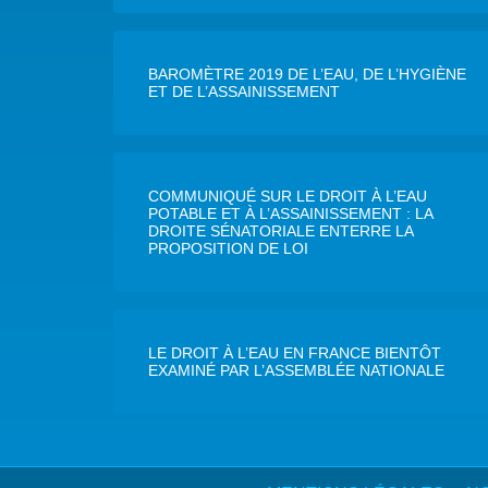
BAROMÈTRE 2019 DE L’EAU, DE L’HYGIÈNE
ET DE L’ASSAINISSEMENT
COMMUNIQUÉ SUR LE DROIT À L’EAU
POTABLE ET À L’ASSAINISSEMENT : LA
DROITE SÉNATORIALE ENTERRE LA
PROPOSITION DE LOI
LE DROIT À L’EAU EN FRANCE BIENTÔT
EXAMINÉ PAR L’ASSEMBLÉE NATIONALE