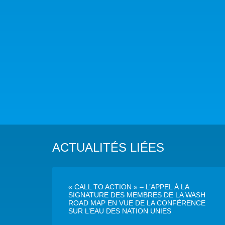
ACTUALITÉS LIÉES
« CALL TO ACTION » – L’APPEL À LA
SIGNATURE DES MEMBRES DE LA WASH
ROAD MAP EN VUE DE LA CONFÉRENCE
SUR L’EAU DES NATION UNIES