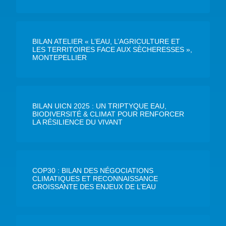
BILAN ATELIER « L’EAU, L’AGRICULTURE ET
LES TERRITOIRES FACE AUX SÈCHERESSES »,
MONTEPELLIER
BILAN UICN 2025 : UN TRIPTYQUE EAU,
BIODIVERSITÉ & CLIMAT POUR RENFORCER
LA RÉSILIENCE DU VIVANT
COP30 : BILAN DES NÉGOCIATIONS
CLIMATIQUES ET RECONNAISSANCE
CROISSANTE DES ENJEUX DE L’EAU