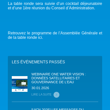
La table ronde sera suivie d’un cocktail déjeunatoire
et d’une 1ère réunion du Conseil d’Administration.
Retrouvez le programme de l’Assemblée Générale et
de la table ronde ici.
LES ÉVÉNEMENTS PASSÉS
WEBINAIRE ONE WATER VISION :
DONNÉES SATELLITAIRES ET
GOUVERNANCE DE L’EAU
30.01.2026
LIRE LA SUITE
[UICN 2025] LES MESSAGES DU