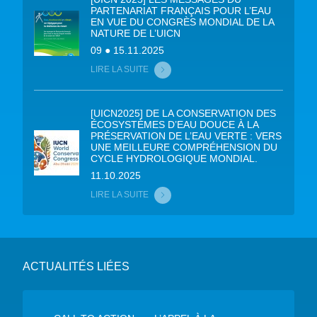
PARTENARIAT FRANÇAIS POUR L’EAU
EN VUE DU CONGRÈS MONDIAL DE LA
NATURE DE L’UICN
09 ● 15.11.2025
LIRE LA SUITE
[UICN2025] DE LA CONSERVATION DES
ÉCOSYSTÈMES D’EAU DOUCE À LA
PRÉSERVATION DE L’EAU VERTE : VERS
UNE MEILLEURE COMPRÉHENSION DU
CYCLE HYDROLOGIQUE MONDIAL.
11.10.2025
LIRE LA SUITE
ACTUALITÉS LIÉES