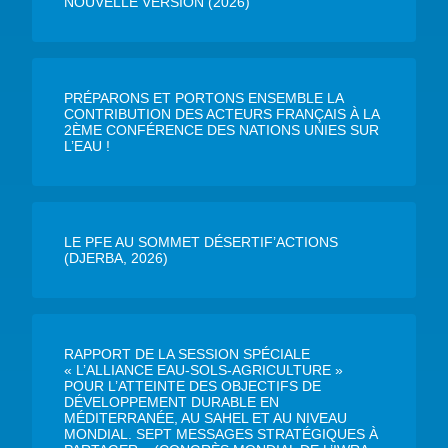
NOUVELLE VERSION (2026)
PRÉPARONS ET PORTONS ENSEMBLE LA
CONTRIBUTION DES ACTEURS FRANÇAIS À LA
2ÈME CONFÉRENCE DES NATIONS UNIES SUR
L’EAU !
LE PFE AU SOMMET DÉSERTIF’ACTIONS
(DJERBA, 2026)
RAPPORT DE LA SESSION SPÉCIALE
« L’ALLIANCE EAU-SOLS-AGRICULTURE »
POUR L’ATTEINTE DES OBJECTIFS DE
DÉVELOPPEMENT DURABLE EN
MÉDITERRANÉE, AU SAHEL ET AU NIVEAU
MONDIAL. SEPT MESSAGES STRATÉGIQUES À