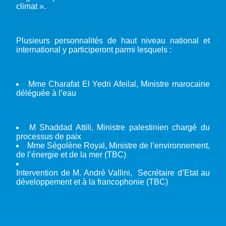
climat ».
Plusieurs personnalités de haut niveau national et
international y participeront parmi lesquels :
Mme Charafat El Yedri Afeilal, Ministre marocaine
déléguée à l’eau
M Shaddad Attili, Ministre palestinien chargé du
processus de paix
Mme Ségolène Royal, Ministre de l’environnement,
de l’énergie et de la mer (TBC)
Intervention de M. André Vallini, Secrétaire d’Etat au
développement et à la francophonie (TBC)