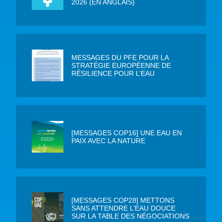
2026 (EN ANGLAIS)
MESSAGES DU PFE POUR LA
STRATÉGIE EUROPÉENNE DE
RÉSILIENCE POUR L’EAU
[MESSAGES COP16] UNE EAU EN
PAIX AVEC LA NATURE
[MESSAGES COP28] METTONS
SANS ATTENDRE L’EAU DOUCE
SUR LA TABLE DES NÉGOCIATIONS