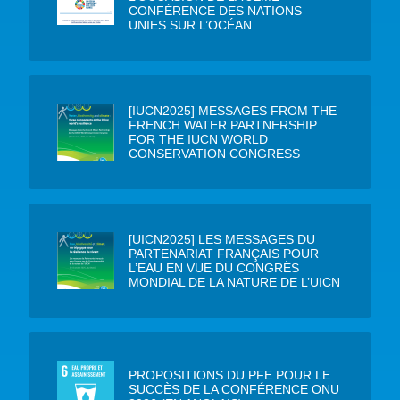
CONFÉRENCE DES NATIONS
UNIES SUR L’OCÉAN
[IUCN2025] MESSAGES FROM THE
FRENCH WATER PARTNERSHIP
FOR THE IUCN WORLD
CONSERVATION CONGRESS
[UICN2025] LES MESSAGES DU
PARTENARIAT FRANÇAIS POUR
L’EAU EN VUE DU CONGRÈS
MONDIAL DE LA NATURE DE L’UICN
PROPOSITIONS DU PFE POUR LE
SUCCÈS DE LA CONFÉRENCE ONU