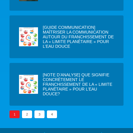
[GUIDE COMMUNICATION]
MAÎTRISER LA COMMUNICATION
AUTOUR DU FRANCHISSEMENT DE
LA « LIMITE PLANÉTAIRE » POUR
L’EAU DOUCE
[NOTE D’ANALYSE] QUE SIGNIFIE
CONCRÈTEMENT LE
FRANCHISSEMENT DE LA « LIMITE
PLANÉTAIRE » POUR L’EAU
DOUCE?
1
2
3
4