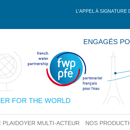
L’APPEL À SIGNATURE
ENGAGÉS PO
ER FOR THE WORLD
 PLAIDOYER MULTI-ACTEUR
NOS PRODUCT