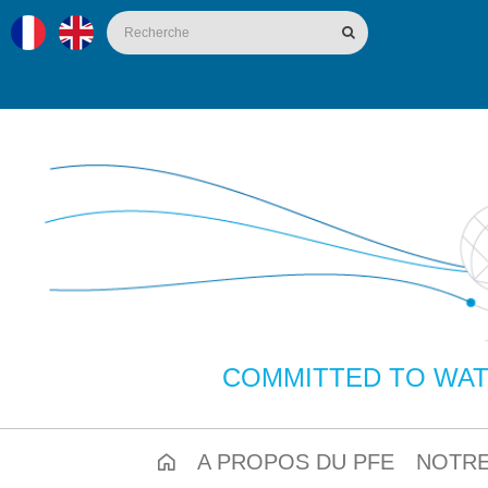
COMMITTED TO WAT
A PROPOS DU PFE
NOTRE