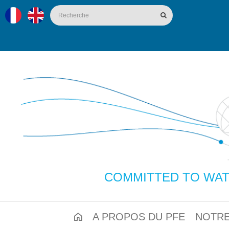
COMMITTED TO WAT
A PROPOS DU PFE
NOTRE