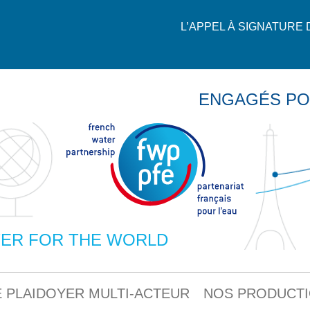
L’APPEL À SIGNATURE
ENGAGÉS PO
ER FOR THE WORLD
 PLAIDOYER MULTI-ACTEUR
NOS PRODUCT