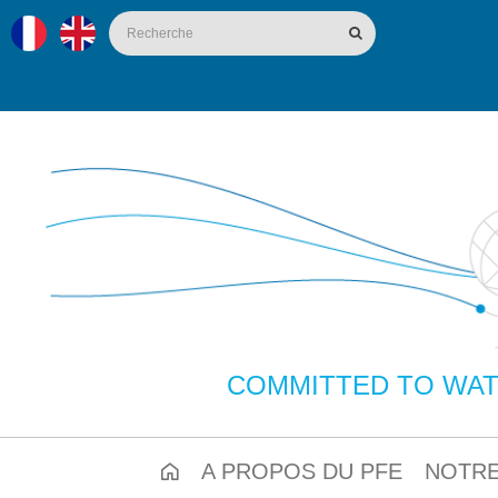
COMMITTED TO WAT
A PROPOS DU PFE
NOTRE