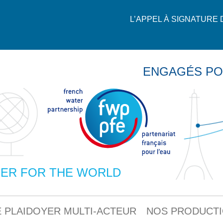
L’APPEL À SIGNATURE
ENGAGÉS PO
ER FOR THE WORLD
 PLAIDOYER MULTI-ACTEUR
NOS PRODUCT