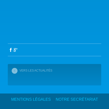
VERS LES ACTUALITÉS
MENTIONS LÉGALES
NOTRE SECRÉTARIAT