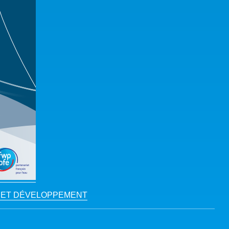
IMAT ET DÉVELOPPEMENT