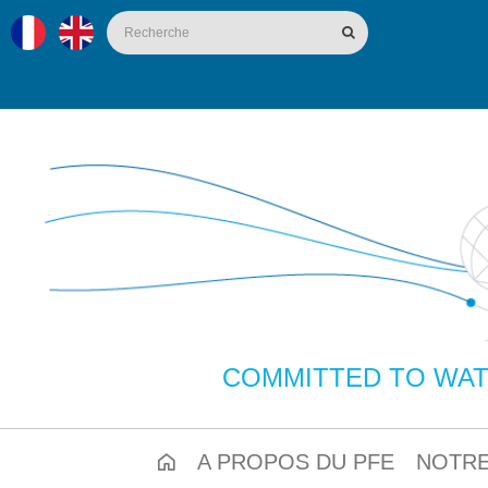
COMMITTED TO WAT
A PROPOS DU PFE
NOTRE