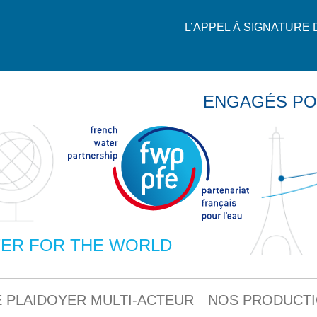
L’APPEL À SIGNATURE
ENGAGÉS PO
ER FOR THE WORLD
 PLAIDOYER MULTI-ACTEUR
NOS PRODUCT