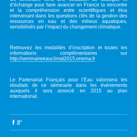
d’échange pour faire avancer en France la rencontre
et la compréhension entre scientifiques et élus
intervenant dans les questions clés de la gestion des
ressources en eau et des milieux aquatiques,
sensibilisés par l’impact du changement climatique.
Retrouvez les modalités d’inscription et toutes les
informations complémentaires sur
http://seminaireeauclimat2015.onema.fr
Le Partenariat Français pour l’Eau valorisera les
résultats de ce séminaire dans les événements
auxquels il sera associé en 2015 au plan
international.