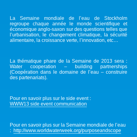
La Semaine mondiale de l’eau de Stockholm
regroupe chaque année le monde scientifique et
économique anglo-saxon sur des questions telles que
l’urbanisation, le changement climatique, la sécurité
alimentaire, la croissance verte, l’innovation, etc…
La thématique phare de la Semaine de 2013 sera :
Water cooperation – building partnerships
(Coopération dans le domaine de l’eau – construire
des partenariats).
Pour en savoir plus sur le side event :
WWW13 side event communication
Pour en savoir plus sur la Semaine mondiale de l’eau
:
http://www.worldwaterweek.org/purposeandscope