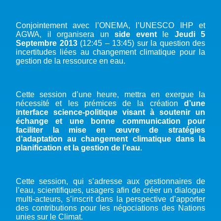
Conjointement avec l’ONEMA, l’UNESCO IHP et
AGWA, il organisera un
side event
le
Jeudi 5
Septembre 2013
(12:45 – 13:45) sur la question des
incertitudes liées au changement climatique pour la
gestion de la ressource en eau.
Cette session d’une heure, mettra en exergue la
nécessité et les prémices de la création
d’une
interface science-politique visant à soutenir un
échange et une bonne communication pour
faciliter la mise en œuvre de stratégies
d’adaptation au changement climatique dans la
planification et la gestion de l’eau
.
Cette session, qui s’adresse aux gestionnaires de
l’eau, scientifiques, usagers afin de créer un dialogue
multi-acteurs, s’inscrit dans la perspective d’apporter
des contributions pour les négociations des Nations
unies sur le Climat.