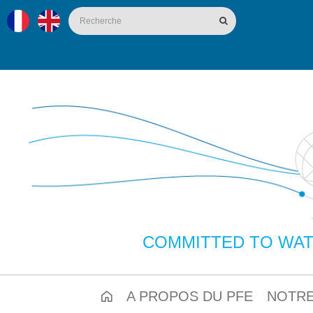
COMMITTED TO WAT
A PROPOS DU PFE
NOTRE