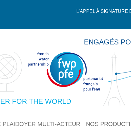
L’APPEL À SIGNATURE
ENGAGÉS PO
ER FOR THE WORLD
 PLAIDOYER MULTI-ACTEUR
NOS PRODUCT