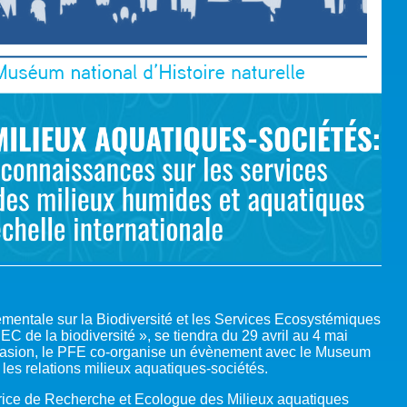
mentale sur la Biodiversité et les Services Ecosystémiques
de la biodiversité », se tiendra du 29 avril au 4 mai
casion, le PFE co-organise un évènement avec le Museum
 les relations milieux aquatiques-sociétés.
ectrice de Recherche et Ecologue des Milieux aquatiques