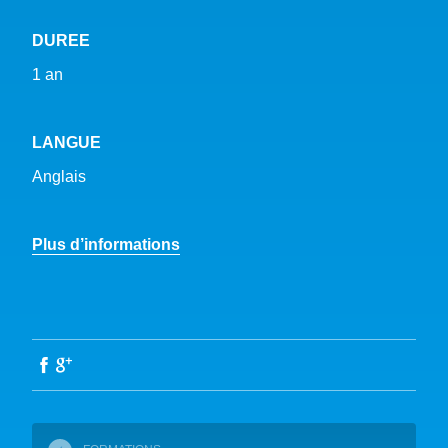
DUREE
1 an
LANGUE
Anglais
Plus d’informations