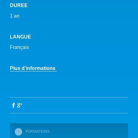
DUREE
1 an
LANGUE
Français
Plus d’informations
FORMATIONS