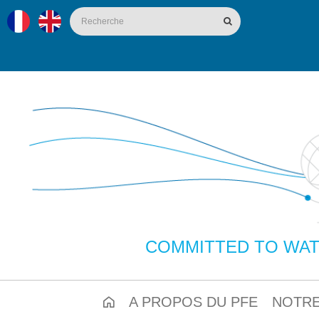
COMMITTED TO WAT
A PROPOS DU PFE
NOTRE