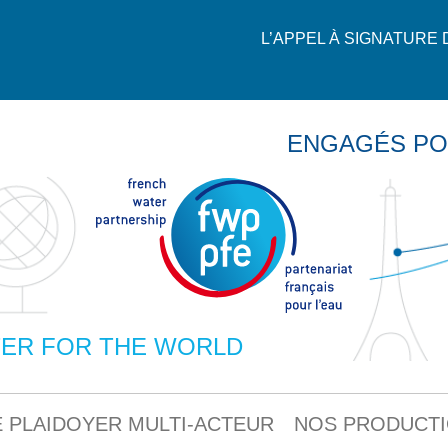
L’APPEL À SIGNATURE
ENGAGÉS PO
ER FOR THE WORLD
 PLAIDOYER MULTI-ACTEUR
NOS PRODUCT