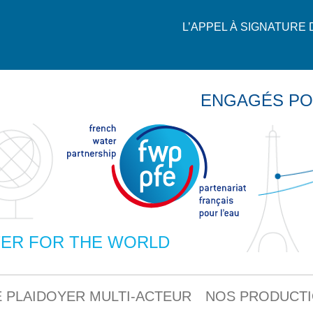
L’APPEL À SIGNATURE
ENGAGÉS PO
ER FOR THE WORLD
 PLAIDOYER MULTI-ACTEUR
NOS PRODUCT