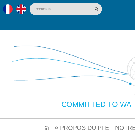
COMMITTED TO WAT
A PROPOS DU PFE
NOTRE