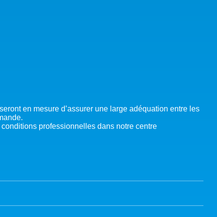
 seront en mesure d’assurer une large adéquation entre les
emande.
 conditions professionnelles dans notre centre