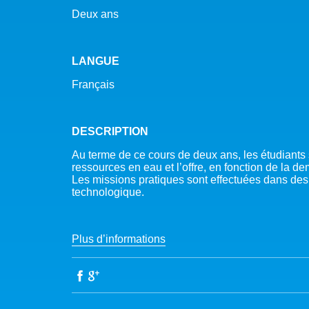
Deux ans
LANGUE
Français
DESCRIPTION
Au terme de ce cours de deux ans, les étudiants
ressources en eau et l’offre, en fonction de la d
Les missions pratiques sont effectuées dans des
technologique.
Plus d’informations