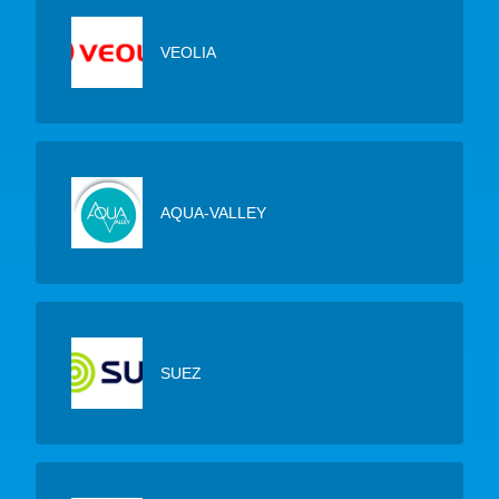
VEOLIA
AQUA-VALLEY
SUEZ