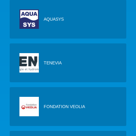
AQUASYS
TENEVIA
FONDATION VEOLIA