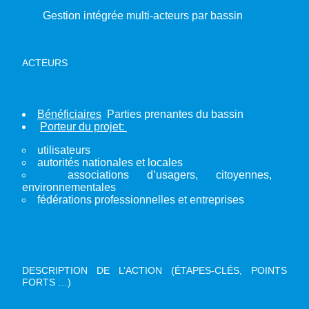
Gestion intégrée multi-acteurs par bassin
ACTEURS
Bénéficiaires
Parties prenantes du bassin
Porteur du projet:
utilisateurs
autorités nationales et locales
associations d’usagers, citoyennes,
environnementales
fédérations professionnelles et entreprises
DESCRIPTION DE L’ACTION (ÉTAPES-CLÉS, POINTS
FORTS …)