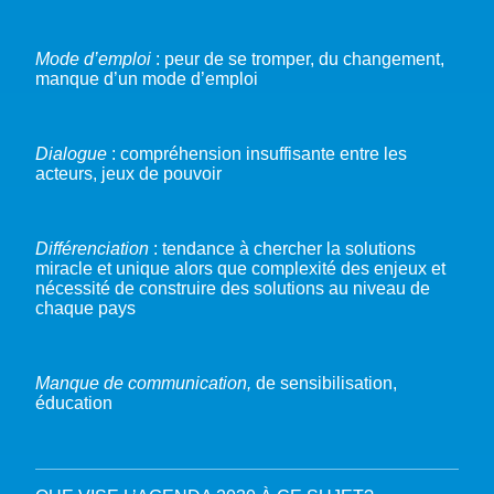
Mode d’emploi
: peur de se tromper, du changement,
manque d’un mode d’emploi
Dialogue
: compréhension insuffisante entre les
acteurs, jeux de pouvoir
Différenciation
: tendance à chercher la solutions
miracle et unique alors que complexité des enjeux et
nécessité de construire des solutions au niveau de
chaque pays
Manque de communication,
de sensibilisation,
éducation