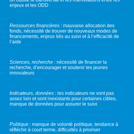
enjeux et les ODD
Ressources financières
: mauvaise allocation des
fonds, nécessité de trouver de nouveaux modes de
financements, enjeux liés au suivi et à l’efficacité de
l’aide
Sciences, recherche
: nécessité de financer la
recherche, d’encourager et soutenir les jeunes
innovateurs
Indicateurs, données
: les indicateurs ne vont pas
assez loin et sont inexistants pour certaines cibles,
manque de données pour assurer le suivi
Politique
: manque de volonté politique, tendance à
réfléchir à court terme, difficultés à prioriser