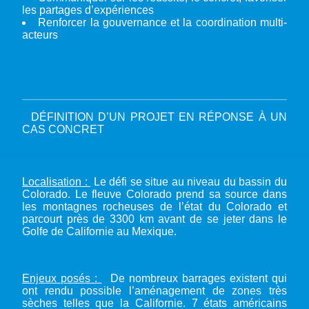
les partages d’expériences
Renforcer la gouvernance et la coordination multi-
acteurs
DÉFINITION D’UN PROJET EN RÉPONSE À UN
CAS CONCRET
Localisation :
Le défi se situe au niveau du bassin du
Colorado. Le fleuve Colorado prend sa source dans
les montagnes rocheuses de l’état du Colorado et
parcourt près de 3300 km avant de se jeter dans le
Golfe de Californie au Mexique.
Enjeux posés :
De nombreux barrages existent qui
ont rendu possible l’aménagement de zones très
sèches telles que la Californie. 7 états américains