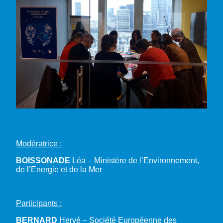
Modératrice :
BOISSONADE
Léa – Ministère de l’Environnement,
de l’Energie et de la Mer
Participants :
BERNARD
Hervé – Société Européenne des