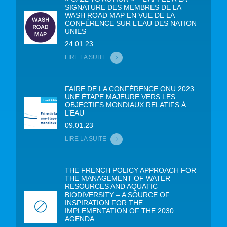
SIGNATURE DES MEMBRES DE LA
WASH ROAD MAP EN VUE DE LA
CONFÉRENCE SUR L’EAU DES NATION
UNIES
24.01.23
LIRE LA SUITE
FAIRE DE LA CONFÉRENCE ONU 2023
UNE ÉTAPE MAJEURE VERS LES
OBJECTIFS MONDIAUX RELATIFS À
L’EAU
09.01.23
LIRE LA SUITE
THE FRENCH POLICY APPROACH FOR
THE MANAGEMENT OF WATER
RESOURCES AND AQUATIC
BIODIVERSITY – A SOURCE OF
INSPIRATION FOR THE
IMPLEMENTATION OF THE 2030
AGENDA