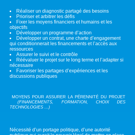
Réaliser un diagnostic partagé des besoins
Prioriser et arbitrer les défis
Fixer les moyens financiers et humains et les
objectifs
Développer un programme d’action
Développer un contrat, une charte d’engagement
qui conditionnerait les financements et l’accès aux
ressources
Assurer le suivi et le contrôle
Réévaluer le projet sur le long terme et l’adapter si
nécessaire
Favoriser les partages d’expériences et les
discussions publiques
MOYENS POUR ASSURER LA PÉRENNITÉ DU PROJET
(FINANCEMENTS, FORMATION, CHOIX DES
TECHNOLOGIES …)
Nécessité d’un portage politique, d’une autorité