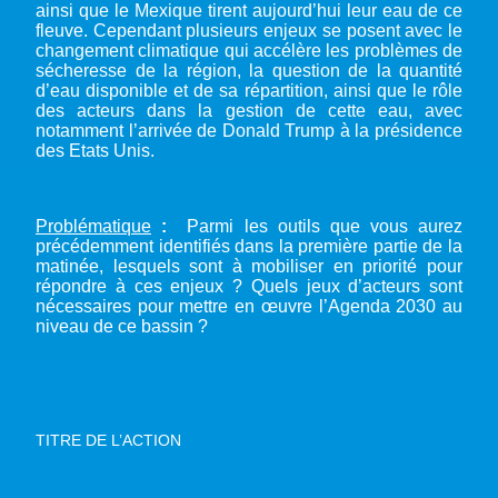
ainsi que le Mexique tirent aujourd’hui leur eau de ce
fleuve. Cependant plusieurs enjeux se posent avec le
changement climatique qui accélère les problèmes de
sécheresse de la région, la question de la quantité
d’eau disponible et de sa répartition, ainsi que le rôle
des acteurs dans la gestion de cette eau, avec
notamment l’arrivée de Donald Trump à la présidence
des Etats Unis.
Problématique
:
Parmi les outils que vous aurez
précédemment identifiés dans la première partie de la
matinée, lesquels sont à mobiliser en priorité pour
répondre à ces enjeux ? Quels jeux d’acteurs sont
nécessaires pour mettre en œuvre l’Agenda 2030 au
niveau de ce bassin ?
TITRE DE L’ACTION