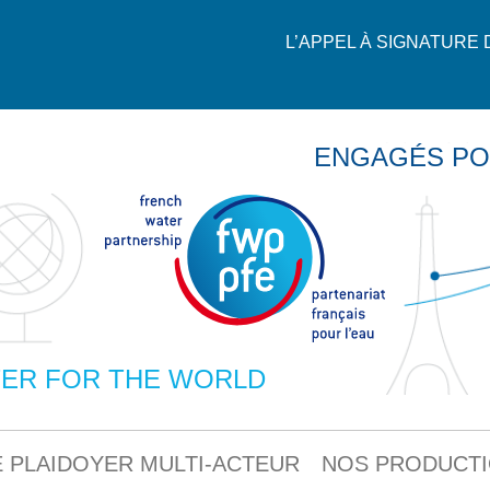
L’APPEL À SIGNATURE
ENGAGÉS PO
ER FOR THE WORLD
 PLAIDOYER MULTI-ACTEUR
NOS PRODUCT