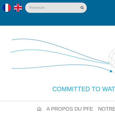
COMMITTED TO WAT
A PROPOS DU PFE
NOTRE