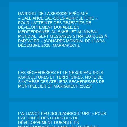
RAPPORT DE LA SESSION SPÉCIALE
« L’ALLIANCE EAU-SOLS-AGRICULTURE »
POUR L’ATTEINTE DES OBJECTIFS DE
DÉVELOPPEMENT DURABLE EN
MÉDITERRANÉE, AU SAHEL ET AU NIVEAU
MONDIAL. SEPT MESSAGES STRATÉGIQUES À
PARTAGER » (CONGRÈS MONDIAL DE L’IWRA,
DÉCEMBRE 2025, MARRAKECH).
LES SÈCHERESSES ET LE NEXUS EAU-SOLS-
AGRICULTURES ET TERRITOIRES. NOTE DE
SYNTHÈSE DES ATELIERS SÉCHERESSES DE
MONTPELLIER ET MARRAKECH (2025)
L’ALLIANCE EAU-SOLS-AGRICULTURE » POUR
L’ATTEINTE DES OBJECTIFS DE
DÉVELOPPEMENT DURABLE EN
MÉDITERRANÉE, AU SAHEL ET AU NIVEAU