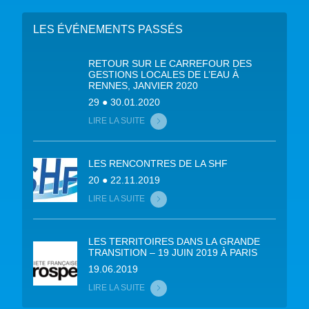
LES ÉVÉNEMENTS PASSÉS
RETOUR SUR LE CARREFOUR DES
GESTIONS LOCALES DE L’EAU À
RENNES, JANVIER 2020
29 ● 30.01.2020
LIRE LA SUITE
LES RENCONTRES DE LA SHF
20 ● 22.11.2019
LIRE LA SUITE
LES TERRITOIRES DANS LA GRANDE
TRANSITION – 19 JUIN 2019 À PARIS
19.06.2019
LIRE LA SUITE