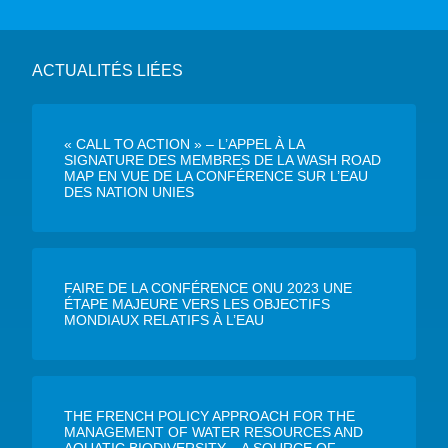
ACTUALITÉS LIÉES
« CALL TO ACTION » – L’APPEL À LA
SIGNATURE DES MEMBRES DE LA WASH ROAD
MAP EN VUE DE LA CONFÉRENCE SUR L’EAU
DES NATION UNIES
FAIRE DE LA CONFÉRENCE ONU 2023 UNE
ÉTAPE MAJEURE VERS LES OBJECTIFS
MONDIAUX RELATIFS À L’EAU
THE FRENCH POLICY APPROACH FOR THE
MANAGEMENT OF WATER RESOURCES AND
AQUATIC BIODIVERSITY – A SOURCE OF