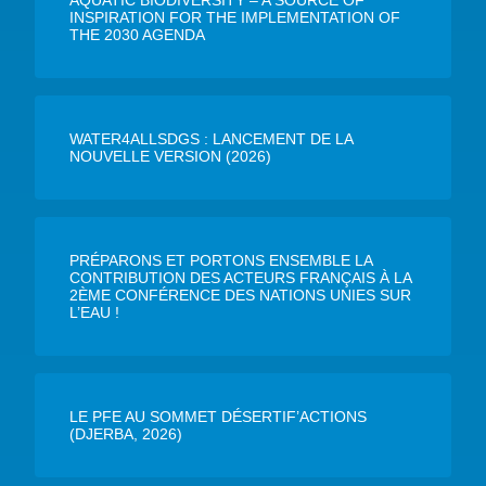
INSPIRATION FOR THE IMPLEMENTATION OF
THE 2030 AGENDA
WATER4ALLSDGS : LANCEMENT DE LA
NOUVELLE VERSION (2026)
PRÉPARONS ET PORTONS ENSEMBLE LA
CONTRIBUTION DES ACTEURS FRANÇAIS À LA
2ÈME CONFÉRENCE DES NATIONS UNIES SUR
L’EAU !
LE PFE AU SOMMET DÉSERTIF’ACTIONS
(DJERBA, 2026)