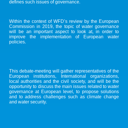
defines such issues of governance.
Within the context of WFD’s review by the European
Commission in 2019, the topic of water governance
will be an important aspect to look at, in order to
improve the implementation of European water
policies.
This debate-meeting will gather representatives of the
European institutions, International organizations,
local authorities and the civil society, and will be the
opportunity to discuss the main issues related to water
governance at European level, to propose solutions
and to address challenges such as climate change
and water security.