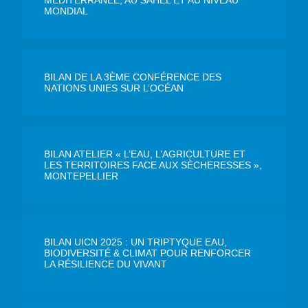
MONDIAL
BILAN DE LA 3ÈME CONFÉRENCE DES
NATIONS UNIES SUR L’OCÉAN
BILAN ATELIER « L’EAU, L’AGRICULTURE ET
LES TERRITOIRES FACE AUX SÈCHERESSES »,
MONTEPELLIER
BILAN UICN 2025 : UN TRIPTYQUE EAU,
BIODIVERSITÉ & CLIMAT POUR RENFORCER
LA RÉSILIENCE DU VIVANT