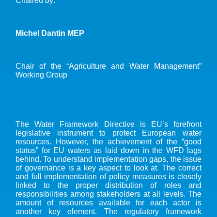
Chaired by:
Michel Dantin MEP
Chair of the “Agriculture and Water Management”
Working Group
The Water Framework Directive is EU’s forefront
legislative instrument to protect European water
resources. However, the achievement of the “good
status” for EU waters as laid down in the WFD lags
behind. To understand implementation gaps, the issue
of governance is a key aspect to look at. The correct
and full implementation of policy measures is closely
linked to the proper distribution of roles and
responsibilities among stakeholders at all levels. The
amount of resources available for each actor is
another key element. The regulatory framework