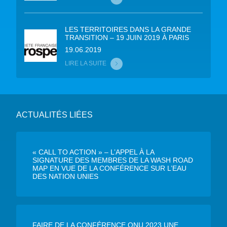
LES TERRITOIRES DANS LA GRANDE
TRANSITION – 19 JUIN 2019 À PARIS
19.06.2019
LIRE LA SUITE
ACTUALITÉS LIÉES
« CALL TO ACTION » – L’APPEL À LA
SIGNATURE DES MEMBRES DE LA WASH ROAD
MAP EN VUE DE LA CONFÉRENCE SUR L’EAU
DES NATION UNIES
FAIRE DE LA CONFÉRENCE ONU 2023 UNE