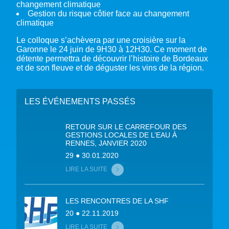
changement climatique
Gestion du risque côtier face au changement
climatique
Le colloque s’achèvera par une croisière sur la
Garonne le 24 juin de 9H30 à 12H30. Ce moment de
détente permettra de découvrir l’histoire de Bordeaux
et de son fleuve et de déguster les vins de la région.
LES ÉVÉNEMENTS PASSÉS
RETOUR SUR LE CARREFOUR DES
GESTIONS LOCALES DE L’EAU À
RENNES, JANVIER 2020
29 ● 30.01.2020
LIRE LA SUITE
LES RENCONTRES DE LA SHF
20 ● 22.11.2019
LIRE LA SUITE