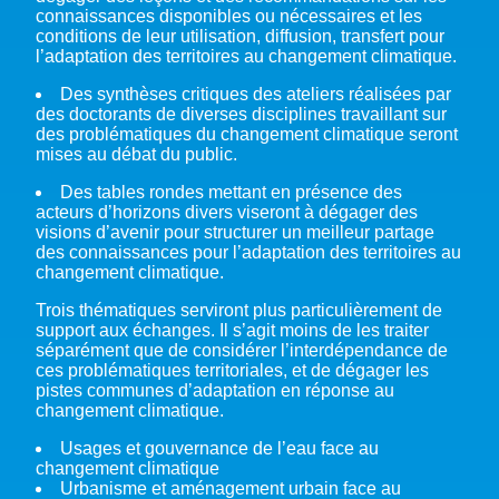
connaissances disponibles ou nécessaires et les
conditions de leur utilisation, diffusion, transfert pour
l’adaptation des territoires au changement climatique.
Des synthèses critiques des ateliers réalisées par
des doctorants de diverses disciplines travaillant sur
des problématiques du changement climatique seront
mises au débat du public.
Des tables rondes mettant en présence des
acteurs d’horizons divers viseront à dégager des
visions d’avenir pour structurer un meilleur partage
des connaissances pour l’adaptation des territoires au
changement climatique.
Trois thématiques serviront plus particulièrement de
support aux échanges. Il s’agit moins de les traiter
séparément que de considérer l’interdépendance de
ces problématiques territoriales, et de dégager les
pistes communes d’adaptation en réponse au
changement climatique.
Usages et gouvernance de l’eau face au
changement climatique
Urbanisme et aménagement urbain face au