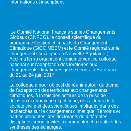
Informations et inscriptions
Le Comité National Français sur les Changements
Globaux (
CNFCG
), le conseil scientifique du
programme Gestion et Impacts du Changement
Climatique (
GICC MEEM
) et le Comité régional sur le
changement climatique en Nouvelle-Aquitaine (
AcclimaTerra
) organisent conjointement ce colloque
national sur l’adaptation des territoires aux
changements climatiques qui se tiendra à Bordeaux
du 21 au 24 juin 2017.
Le colloque a pour objectif de réunir autour du thème
de l’adaptation des territoires aux changements
climatiques, à la fois des acteurs de la prise de
décision économique et politique, des acteurs de la
société civile et des scientifiques impliqués dans des
recherches sur le changement climatique. Témoins et
parties prenantes, des doctorants de différentes
disciplines seront invités à commenter et à réaliser les
synthèses des échanges.