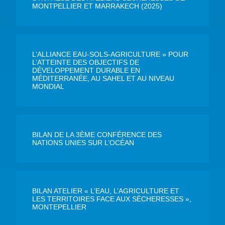
MONTPELLIER ET MARRAKECH (2025)
L’ALLIANCE EAU-SOLS-AGRICULTURE » POUR
L’ATTEINTE DES OBJECTIFS DE
DÉVELOPPEMENT DURABLE EN
MÉDITERRANÉE, AU SAHEL ET AU NIVEAU
MONDIAL
BILAN DE LA 3ÈME CONFÉRENCE DES
NATIONS UNIES SUR L’OCÉAN
BILAN ATELIER « L’EAU, L’AGRICULTURE ET
LES TERRITOIRES FACE AUX SÈCHERESSES »,
MONTEPELLIER