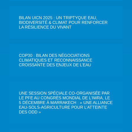
BILAN UICN 2025 : UN TRIPTYQUE EAU,
BIODIVERSITÉ & CLIMAT POUR RENFORCER
LA RÉSILIENCE DU VIVANT
COP30 : BILAN DES NÉGOCIATIONS
CLIMATIQUES ET RECONNAISSANCE
CROISSANTE DES ENJEUX DE L’EAU
UNE SESSION SPÉCIALE CO-ORGANISÉE PAR
LE PFE AU CONGRÈS MONDIAL DE L’IWRA, LE
5 DÉCEMBRE À MARRAKECH : « UNE ALLIANCE
EAU-SOLS-AGRICULTURE POUR L’ATTEINTE
DES ODD »