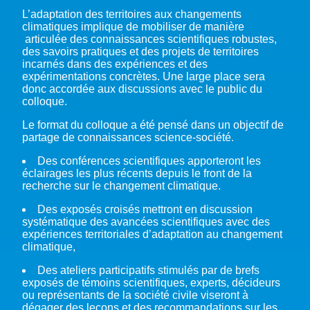
L’adaptation des territoires aux changements
climatiques implique de mobiliser de manière
articulée des connaissances scientifiques robustes,
des savoirs pratiques et des projets de territoires
incarnés dans des expériences et des
expérimentations concrètes. Une large place sera
donc accordée aux discussions avec le public du
colloque.
Le format du colloque a été pensé dans un objectif de
partage de connaissances science-société.
Des conférences scientifiques apporteront les
éclairages les plus récents depuis le front de la
recherche sur le changement climatique.
Des exposés croisés mettront en discussion
systématique des avancées scientifiques avec des
expériences territoriales d’adaptation au changement
climatique,
Des ateliers participatifs stimulés par de brefs
exposés de témoins scientifiques, experts, décideurs
ou représentants de la société civile viseront à
dégager des leçons et des recommandations sur les