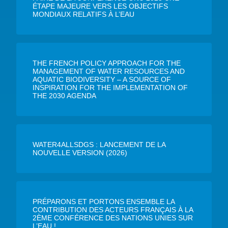
ÉTAPE MAJEURE VERS LES OBJECTIFS
MONDIAUX RELATIFS À L’EAU
THE FRENCH POLICY APPROACH FOR THE
MANAGEMENT OF WATER RESOURCES AND
AQUATIC BIODIVERSITY – A SOURCE OF
INSPIRATION FOR THE IMPLEMENTATION OF
THE 2030 AGENDA
WATER4ALLSDGS : LANCEMENT DE LA
NOUVELLE VERSION (2026)
PRÉPARONS ET PORTONS ENSEMBLE LA
CONTRIBUTION DES ACTEURS FRANÇAIS À LA
2ÈME CONFÉRENCE DES NATIONS UNIES SUR
L’EAU !